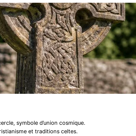
 cercle, symbole d’union cosmique.
istianisme et traditions celtes.