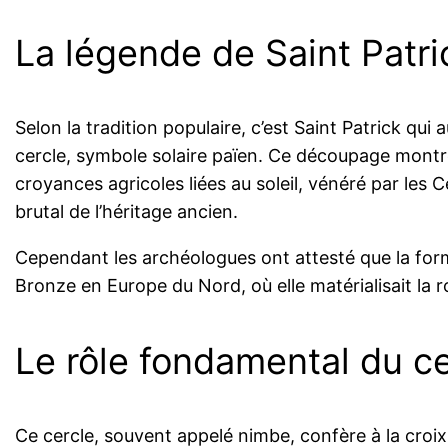
La légende de Saint Patric
Selon la tradition populaire, c’est Saint Patrick qu
cercle, symbole solaire païen. Ce découpage montre l’
croyances agricoles liées au soleil, vénéré par les 
brutal de l’héritage ancien.
Cependant les archéologues ont attesté que la forme
Bronze en Europe du Nord, où elle matérialisait la 
Le rôle fondamental du ce
Ce cercle, souvent appelé nimbe, confère à la croix 