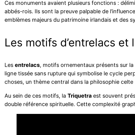
Ces monuments avaient plusieurs fonctions : délimiter
abbés-rois. Ils sont la preuve palpable de l’influence
emblèmes majeurs du patrimoine irlandais et des s
Les motifs d’entrelacs et 
Les
entrelacs
, motifs ornementaux présents sur la 
ligne tissée sans rupture qui symbolise le cycle per
choses, un thème central dans la philosophie celte
Au sein de ces motifs, la
Triquetra
est souvent prése
double référence spirituelle. Cette complexité graph