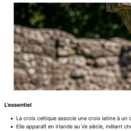
L’essentiel
La croix celtique associe une croix latine à un
Elle apparaît en Irlande au Ve siècle, mêlant chr