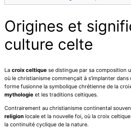
Origines et signif
culture celte
La
croix celtique
se distingue par sa composition uni
où le christianisme commençait à s’implanter dans 
forme fusionne la symbolique chrétienne de la croi
mythologie
et les traditions celtiques.
Contrairement au christianisme continental souvent 
religion
locale et la nouvelle foi, où la croix celtiq
la continuité cyclique de la nature.