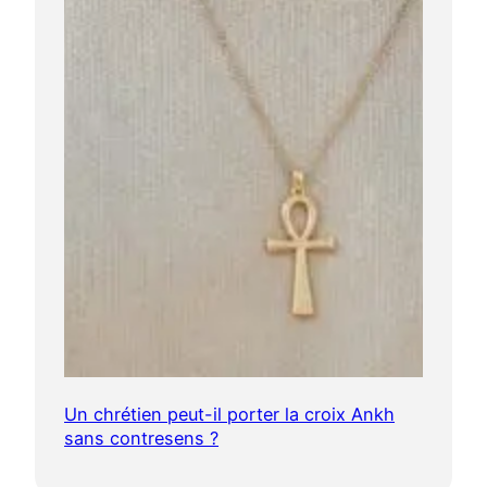
Un chrétien peut-il porter la croix Ankh
sans contresens ?