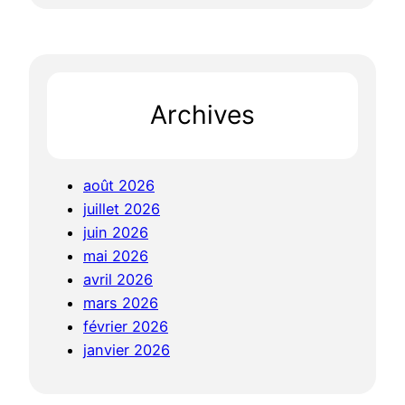
Archives
août 2026
juillet 2026
juin 2026
mai 2026
avril 2026
mars 2026
février 2026
janvier 2026