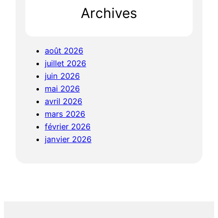
Archives
août 2026
juillet 2026
juin 2026
mai 2026
avril 2026
mars 2026
février 2026
janvier 2026