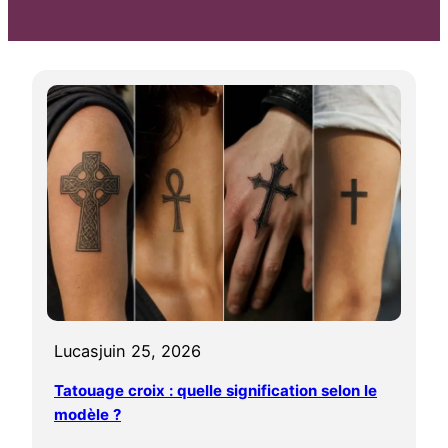
Lucas
juin 25, 2026
Tatouage croix : quelle signification selon le
modèle ?