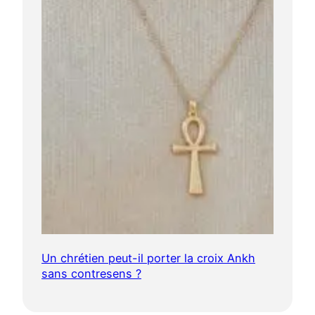
Un chrétien peut-il porter la croix Ankh
sans contresens ?