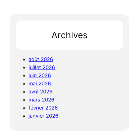
Archives
août 2026
juillet 2026
juin 2026
mai 2026
avril 2026
mars 2026
février 2026
janvier 2026