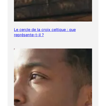
Le cercle de la croix celtique : que
représente-t-il ?