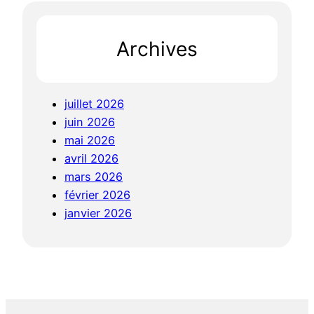
Archives
juillet 2026
juin 2026
mai 2026
avril 2026
mars 2026
février 2026
janvier 2026