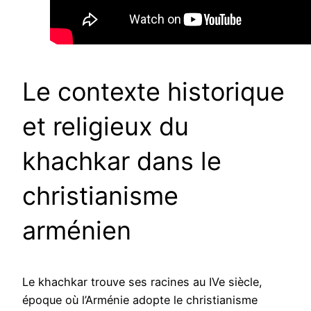
Le contexte historique
et religieux du
khachkar dans le
christianisme
arménien
Le khachkar trouve ses racines au IVe siècle,
époque où l’Arménie adopte le christianisme