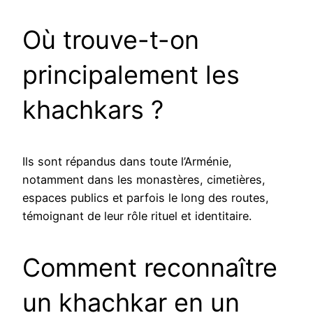
Où trouve-t-on
principalement les
khachkars ?
Ils sont répandus dans toute l’Arménie,
notamment dans les monastères, cimetières,
espaces publics et parfois le long des routes,
témoignant de leur rôle rituel et identitaire.
Comment reconnaître
un khachkar en un