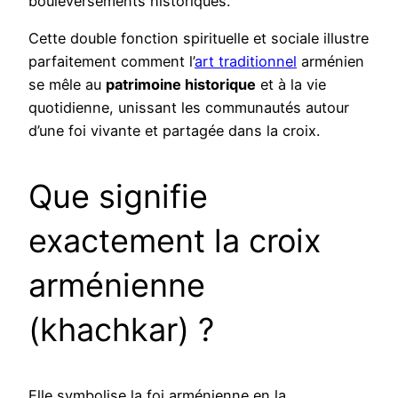
bouleversements historiques.
Cette double fonction spirituelle et sociale illustre
parfaitement comment l’
art traditionnel
arménien
se mêle au
patrimoine historique
et à la vie
quotidienne, unissant les communautés autour
d’une foi vivante et partagée dans la croix.
Que signifie
exactement la croix
arménienne
(khachkar) ?
Elle symbolise la foi arménienne en la