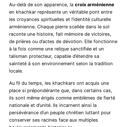
Au-delà de son apparence, la
croix arménienne
en khachkar représente un véritable pont entre
les croyances spirituelles et l’identité culturelle
arménienne. Chaque pierre scellée dans le sol
raconte une histoire, fait mémoire de victoires,
de prières ou d’actes de dévotion. Elle fonctionne
à la fois comme une relique sanctifiée et un
talisman protecteur, capable d’étendre sa
sainteté à son environnement selon la tradition
locale.
Au fil du temps, les khachkars ont acquis une
place si prépondérante que, dans certains cas,
ils sont même érigés comme emblèmes de fierté
nationale et d’unité. Ils incarnent ainsi la
persévérance d’un peuple chrétien luttant pour
conserver ses racines face aux multiples