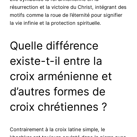
résurrection et la victoire du Christ, intégrant des
motifs comme la roue de l’éternité pour signifier
la vie infinie et la protection spirituelle.
Quelle différence
existe-t-il entre la
croix arménienne et
d’autres formes de
croix chrétiennes ?
Contrairement à la croix latine simple, le