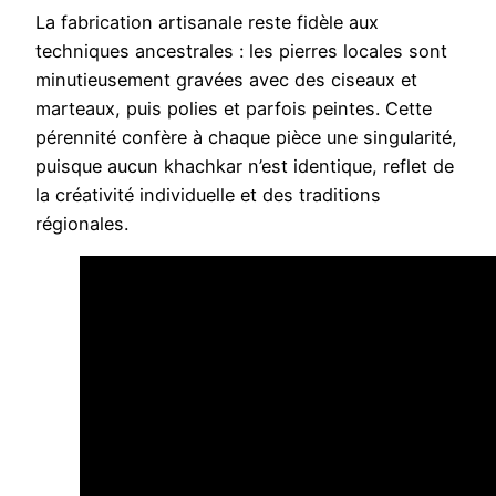
La fabrication artisanale reste fidèle aux
techniques ancestrales : les pierres locales sont
minutieusement gravées avec des ciseaux et
marteaux, puis polies et parfois peintes. Cette
pérennité confère à chaque pièce une singularité,
puisque aucun khachkar n’est identique, reflet de
la créativité individuelle et des traditions
régionales.