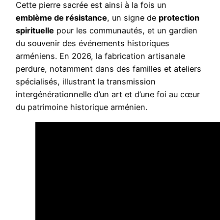
Cette pierre sacrée est ainsi à la fois un
emblème de résistance
, un signe de
protection
spirituelle
pour les communautés, et un gardien
du souvenir des événements historiques
arméniens. En 2026, la fabrication artisanale
perdure, notamment dans des familles et ateliers
spécialisés, illustrant la transmission
intergénérationnelle d’un art et d’une foi au cœur
du patrimoine historique arménien.