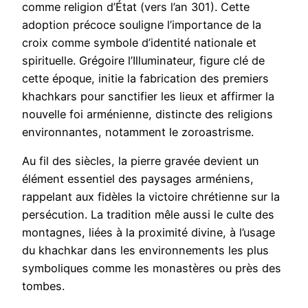
comme religion d’État (vers l’an 301). Cette
adoption précoce souligne l’importance de la
croix comme symbole d’identité nationale et
spirituelle. Grégoire l’Illuminateur, figure clé de
cette époque, initie la fabrication des premiers
khachkars pour sanctifier les lieux et affirmer la
nouvelle foi arménienne, distincte des religions
environnantes, notamment le zoroastrisme.
Au fil des siècles, la pierre gravée devient un
élément essentiel des paysages arméniens,
rappelant aux fidèles la victoire chrétienne sur la
persécution. La tradition mêle aussi le culte des
montagnes, liées à la proximité divine, à l’usage
du khachkar dans les environnements les plus
symboliques comme les monastères ou près des
tombes.