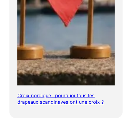
Croix nordique : pourquoi tous les
drapeaux scandinaves ont une croix ?