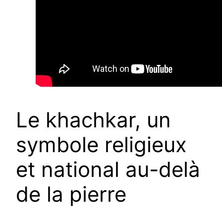
Le khachkar, un
symbole religieux
et national au-delà
de la pierre