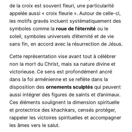
de la croix est souvent fleuri, une particularité
appelée aussi « croix fleurie ». Autour de celle-ci,
les motifs gravés incluent systématiquement des
symboles comme la
roue de l’éternité
ou le
soleil, symboles universels d’éternité et de vie
sans fin, en accord avec la résurrection de Jésus.
Cette représentation vise avant tout à célébrer
non la mort du Christ, mais sa nature divine et
victorieuse. Ce sens est profondément ancré
dans la foi arménienne et se reflète dans la
disposition des
ornements sculptés
qui peuvent
aussi intégrer des figures de saints et d’animaux.
Ces éléments soulignent la dimension spirituelle
et protectrice des khachkars, censés protéger,
rappeler les victoires spirituelles et accompagner
les âmes vers le salut.