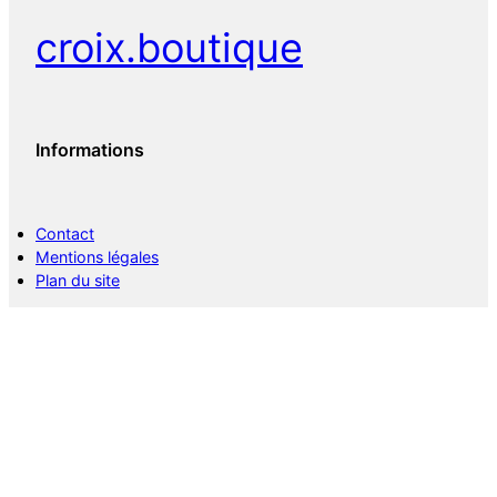
croix.boutique
Informations
Contact
Mentions légales
Plan du site