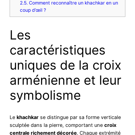
2.5.
Comment reconnaître un khachkar en un
coup d’œil ?
Les
caractéristiques
uniques de la croix
arménienne et leur
symbolisme
Le
khachkar
se distingue par sa forme verticale
sculptée dans la pierre, comportant une
croix
centrale richement décorée
. Chaque extrémité