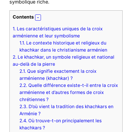
symbolique riche.
Contents
1.
Les caractéristiques uniques de la croix
arménienne et leur symbolisme
1.1.
Le contexte historique et religieux du
khachkar dans le christianisme arménien
2.
Le khachkar, un symbole religieux et national
au-delà de la pierre
2.1.
Que signifie exactement la croix
arménienne (khachkar) ?
2.2.
Quelle différence existe-t-il entre la croix
arménienne et d’autres formes de croix
chrétiennes ?
2.3.
D’où vient la tradition des khachkars en
Arménie ?
2.4.
Où trouve-t-on principalement les
khachkars ?