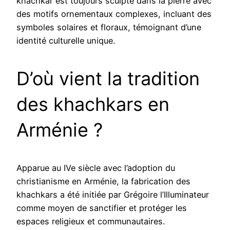
khachkar est toujours sculpté dans la pierre avec
des motifs ornementaux complexes, incluant des
symboles solaires et floraux, témoignant d’une
identité culturelle unique.
D’où vient la tradition
des khachkars en
Arménie ?
Apparue au IVe siècle avec l’adoption du
christianisme en Arménie, la fabrication des
khachkars a été initiée par Grégoire l’Illuminateur
comme moyen de sanctifier et protéger les
espaces religieux et communautaires.