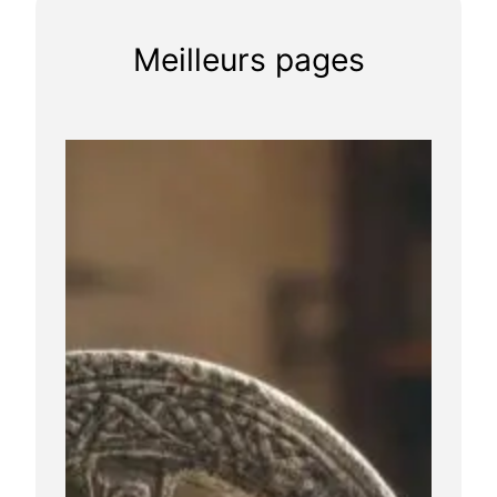
Meilleurs pages