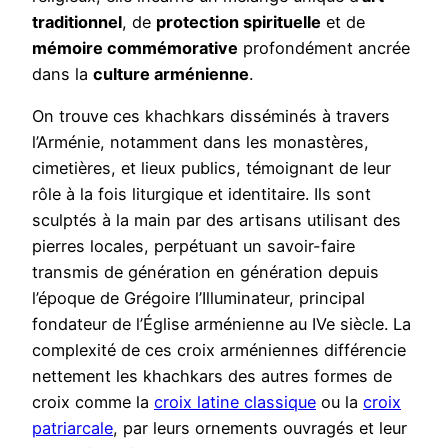
traditionnel
, de
protection spirituelle
et de
mémoire commémorative
profondément ancrée
dans la
culture arménienne
.
On trouve ces khachkars disséminés à travers
l’Arménie, notamment dans les monastères,
cimetières, et lieux publics, témoignant de leur
rôle à la fois liturgique et identitaire. Ils sont
sculptés à la main par des artisans utilisant des
pierres locales, perpétuant un savoir-faire
transmis de génération en génération depuis
l’époque de Grégoire l’Illuminateur, principal
fondateur de l’Église arménienne au IVe siècle. La
complexité de ces croix arméniennes différencie
nettement les khachkars des autres formes de
croix comme la
croix latine classique
ou la
croix
patriarcale
, par leurs ornements ouvragés et leur