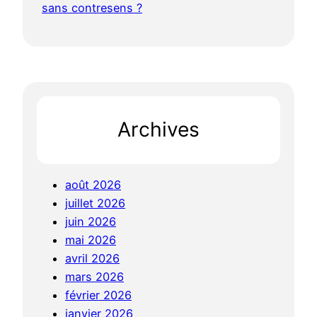
sans contresens ?
Archives
août 2026
juillet 2026
juin 2026
mai 2026
avril 2026
mars 2026
février 2026
janvier 2026