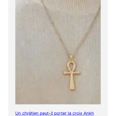
Un chrétien peut-il porter la croix Ankh