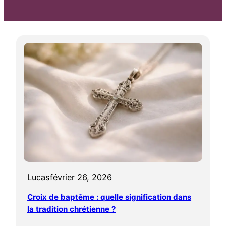
Lucas
février 26, 2026
Croix de baptême : quelle signification dans
la tradition chrétienne ?