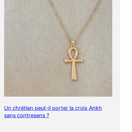
Un chrétien peut-il porter la croix Ankh
sans contresens ?