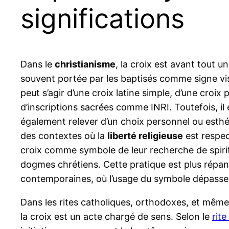
significations
Dans le
christianisme
, la croix est avant tout 
souvent portée par les baptisés comme signe vis
peut s’agir d’une croix latine simple, d’une croix
d’inscriptions sacrées comme INRI. Toutefois, il 
également relever d’un choix personnel ou est
des contextes où la
liberté religieuse
est respec
croix comme symbole de leur recherche de spiri
dogmes chrétiens. Cette pratique est plus répan
contemporaines, où l’usage du symbole dépasse pa
Dans les rites catholiques, orthodoxes, et même 
la croix est un acte chargé de sens. Selon le
rite