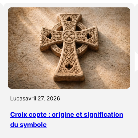
Lucas
avril 27, 2026
Croix copte : origine et signification
du symbole