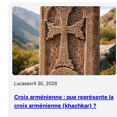
Lucas
avril 30, 2026
Croix arménienne : que représente la
croix arménienne (khachkar) ?