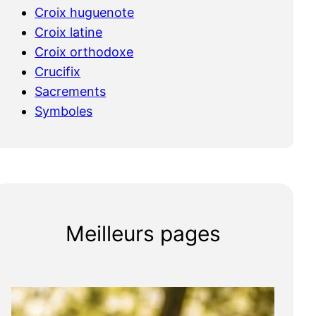
Croix huguenote
Croix latine
Croix orthodoxe
Crucifix
Sacrements
Symboles
Meilleurs pages