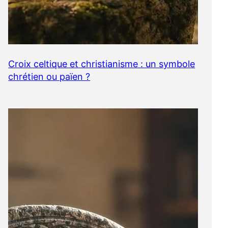
Croix celtique et christianisme : un symbole
chrétien ou païen ?