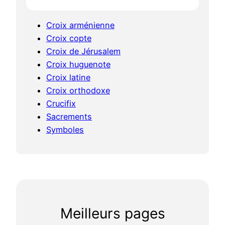
Croix arménienne
Croix copte
Croix de Jérusalem
Croix huguenote
Croix latine
Croix orthodoxe
Crucifix
Sacrements
Symboles
Meilleurs pages