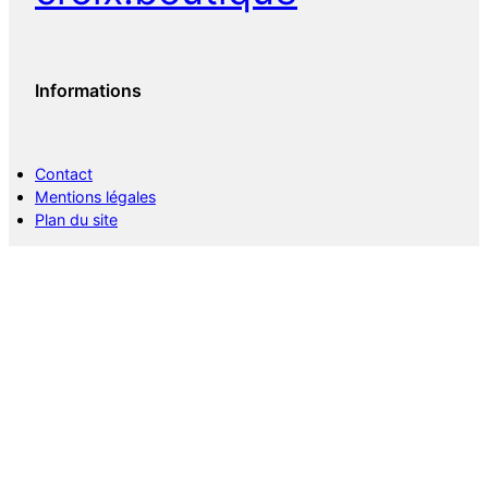
Informations
Contact
Mentions légales
Plan du site