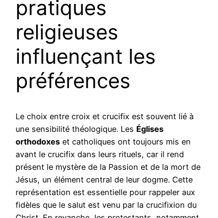
pratiques
religieuses
influençant les
préférences
Le choix entre croix et crucifix est souvent lié à
une sensibilité théologique. Les
Églises
orthodoxes
et catholiques ont toujours mis en
avant le crucifix dans leurs rituels, car il rend
présent le mystère de la Passion et de la mort de
Jésus, un élément central de leur dogme. Cette
représentation est essentielle pour rappeler aux
fidèles que le salut est venu par la crucifixion du
Christ. En revanche, les protestants, notamment