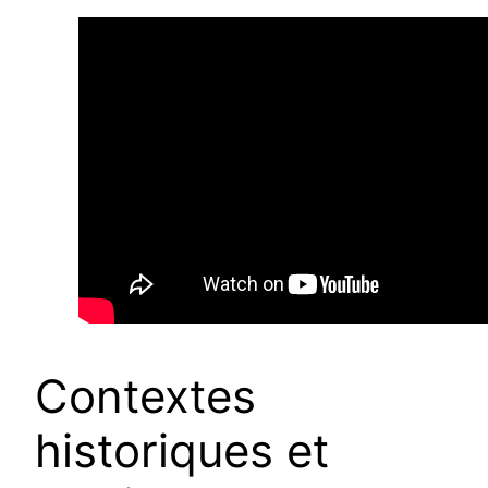
Contextes
historiques et