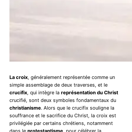
La croix
, généralement représentée comme un
simple assemblage de deux traverses, et le
crucifix
, qui intègre la
représentation du Christ
crucifié, sont deux symboles fondamentaux du
christianisme
. Alors que le crucifix souligne la
souffrance et le sacrifice du Christ, la croix est
privilégiée par certains chrétiens, notamment
dans le
protestantisme
, pour célébrer la