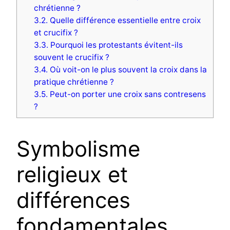
chrétienne ?
3.2.
Quelle différence essentielle entre croix
et crucifix ?
3.3.
Pourquoi les protestants évitent-ils
souvent le crucifix ?
3.4.
Où voit-on le plus souvent la croix dans la
pratique chrétienne ?
3.5.
Peut-on porter une croix sans contresens
?
Symbolisme
religieux et
différences
fondamentales