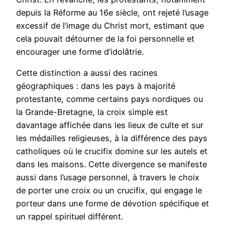
depuis la Réforme au 16e siècle, ont rejeté l’usage
excessif de l’image du Christ mort, estimant que
cela pouvait détourner de la foi personnelle et
encourager une forme d’idolâtrie.
Cette distinction a aussi des racines
géographiques : dans les pays à majorité
protestante, comme certains pays nordiques ou
la Grande-Bretagne, la croix simple est
davantage affichée dans les lieux de culte et sur
les médailles religieuses, à la différence des pays
catholiques où le crucifix domine sur les autels et
dans les maisons. Cette divergence se manifeste
aussi dans l’usage personnel, à travers le choix
de porter une croix ou un crucifix, qui engage le
porteur dans une forme de dévotion spécifique et
un rappel spirituel différent.