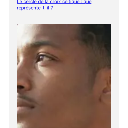
Le cercle de la croix celtique : que
représente-t-il ?