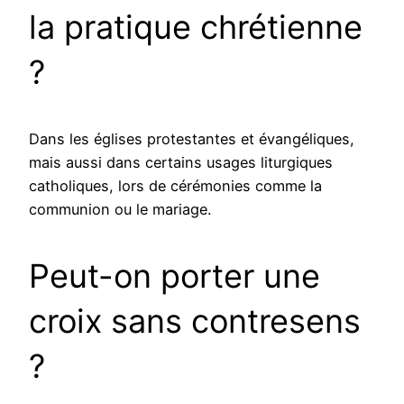
la pratique chrétienne
?
Dans les églises protestantes et évangéliques,
mais aussi dans certains usages liturgiques
catholiques, lors de cérémonies comme la
communion ou le mariage.
Peut-on porter une
croix sans contresens
?