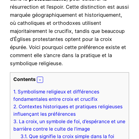
résurrection et l’espoir. Cette distinction est aussi
marquée géographiquement et historiquement,
où catholiques et orthodoxes utilisent
majoritairement le crucifix, tandis que beaucoup
d’Églises protestantes optent pour la croix
épurée. Voici pourquoi cette préférence existe et
comment elle s’ancre dans la pratique et la
symbolique religieuse.
Contents
1.
Symbolisme religieux et différences
fondamentales entre croix et crucifix
2.
Contextes historiques et pratiques religieuses
influençant les préférences
3.
La croix, un symbole de foi, d’espérance et une
barrière contre le culte de l’image
3.1.
Que signifie la croix simple dans la foi