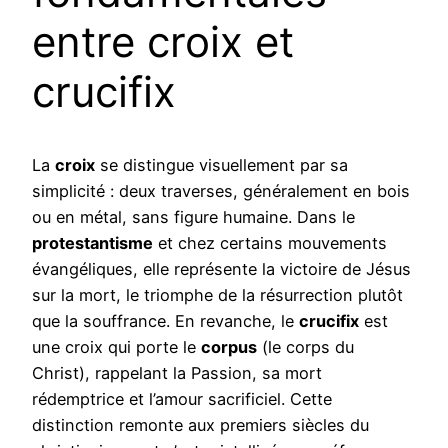
entre croix et
crucifix
La
croix
se distingue visuellement par sa
simplicité : deux traverses, généralement en bois
ou en métal, sans figure humaine. Dans le
protestantisme
et chez certains mouvements
évangéliques, elle représente la victoire de Jésus
sur la mort, le triomphe de la résurrection plutôt
que la souffrance. En revanche, le
crucifix
est
une croix qui porte le
corpus
(le corps du
Christ), rappelant la Passion, sa mort
rédemptrice et l’amour sacrificiel. Cette
distinction remonte aux premiers siècles du