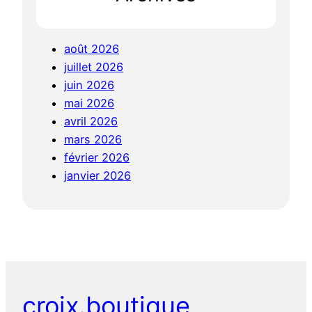
août 2026
juillet 2026
juin 2026
mai 2026
avril 2026
mars 2026
février 2026
janvier 2026
croix.boutique