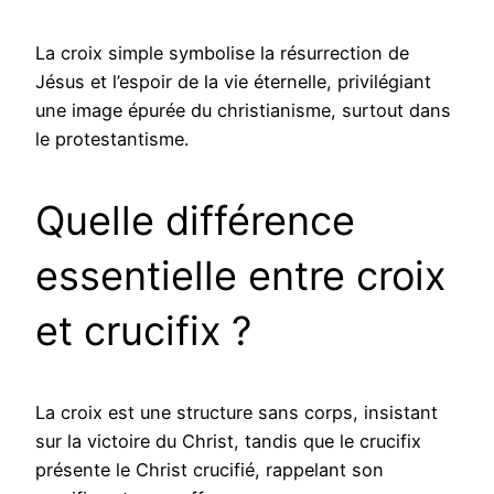
La croix simple symbolise la résurrection de
Jésus et l’espoir de la vie éternelle, privilégiant
une image épurée du christianisme, surtout dans
le protestantisme.
Quelle différence
essentielle entre croix
et crucifix ?
La croix est une structure sans corps, insistant
sur la victoire du Christ, tandis que le crucifix
présente le Christ crucifié, rappelant son