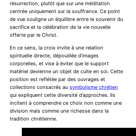
résurrection, plutôt que sur une méditation
centrée uniquement sur la souffrance. Ce point
de vue souligne un équilibre entre le souvenir du
sacrifice et la célébration de la vie nouvelle
offerte par le Christ.
En ce sens, la croix invite à une relation
spirituelle directe, dépouillée d’images
corporelles, et vise à éviter que le support
matériel devienne un objet de culte en soi. Cette
position est reflétée par des ouvrages et
collections consacrés au
symbolisme chrétien
qui expliquent cette diversité d’approches. Ils
incitent à comprendre ce choix non comme une
division mais comme une richesse dans la
tradition chrétienne.