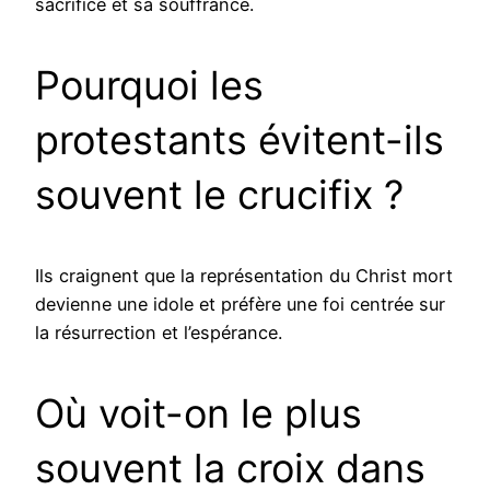
sacrifice et sa souffrance.
Pourquoi les
protestants évitent-ils
souvent le crucifix ?
Ils craignent que la représentation du Christ mort
devienne une idole et préfère une foi centrée sur
la résurrection et l’espérance.
Où voit-on le plus
souvent la croix dans