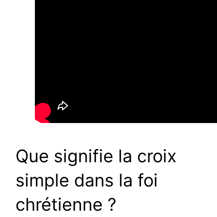
Que signifie la croix
simple dans la foi
chrétienne ?