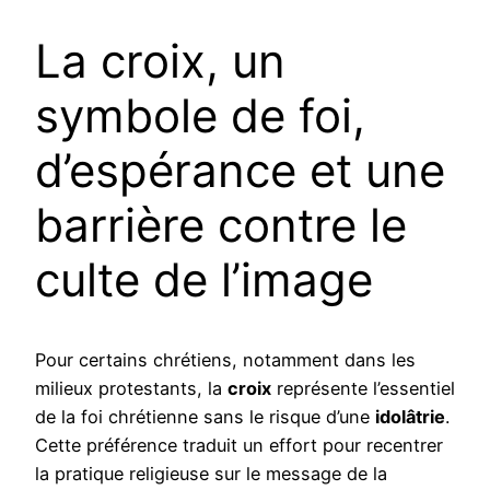
La croix, un
symbole de foi,
d’espérance et une
barrière contre le
culte de l’image
Pour certains chrétiens, notamment dans les
milieux protestants, la
croix
représente l’essentiel
de la foi chrétienne sans le risque d’une
idolâtrie
.
Cette préférence traduit un effort pour recentrer
la pratique religieuse sur le message de la