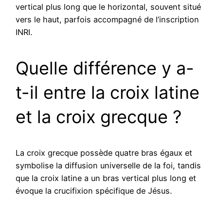
vertical plus long que le horizontal, souvent situé
vers le haut, parfois accompagné de l’inscription
INRI.
Quelle différence y a-
t-il entre la croix latine
et la croix grecque ?
La croix grecque possède quatre bras égaux et
symbolise la diffusion universelle de la foi, tandis
que la croix latine a un bras vertical plus long et
évoque la crucifixion spécifique de Jésus.