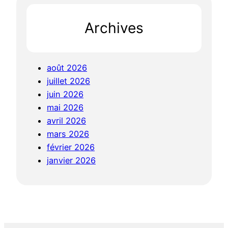
Archives
août 2026
juillet 2026
juin 2026
mai 2026
avril 2026
mars 2026
février 2026
janvier 2026