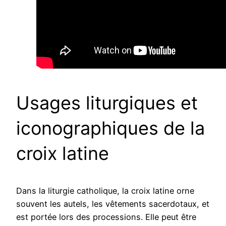
Usages liturgiques et
iconographiques de la
croix latine
Dans la liturgie catholique, la croix latine orne
souvent les autels, les vêtements sacerdotaux, et
est portée lors des processions. Elle peut être