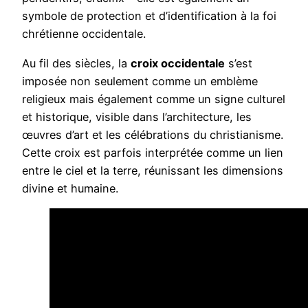
symbole de protection et d’identification à la foi
chrétienne occidentale.
Au fil des siècles, la
croix occidentale
s’est
imposée non seulement comme un emblème
religieux mais également comme un signe culturel
et historique, visible dans l’architecture, les
œuvres d’art et les célébrations du christianisme.
Cette croix est parfois interprétée comme un lien
entre le ciel et la terre, réunissant les dimensions
divine et humaine.