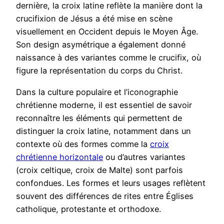
dernière, la croix latine reflète la manière dont la
crucifixion de Jésus a été mise en scène
visuellement en Occident depuis le Moyen Âge.
Son design asymétrique a également donné
naissance à des variantes comme le crucifix, où
figure la représentation du corps du Christ.
Dans la culture populaire et l’iconographie
chrétienne moderne, il est essentiel de savoir
reconnaître les éléments qui permettent de
distinguer la croix latine, notamment dans un
contexte où des formes comme la
croix
chrétienne horizontale
ou d’autres variantes
(croix celtique, croix de Malte) sont parfois
confondues. Les formes et leurs usages reflètent
souvent des différences de rites entre Églises
catholique, protestante et orthodoxe.