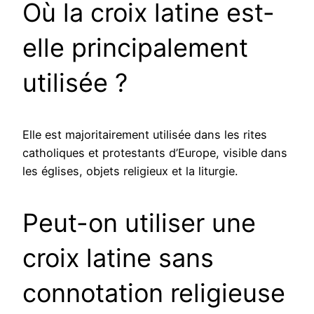
Où la croix latine est-
elle principalement
utilisée ?
Elle est majoritairement utilisée dans les rites
catholiques et protestants d’Europe, visible dans
les églises, objets religieux et la liturgie.
Peut-on utiliser une
croix latine sans
connotation religieuse