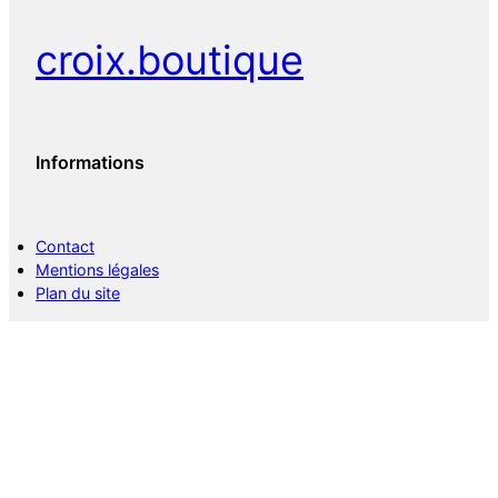
croix.boutique
Informations
Contact
Mentions légales
Plan du site