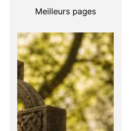
Meilleurs pages