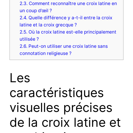
2.3.
Comment reconnaître une croix latine en
un coup d’œil ?
2.4.
Quelle différence y a-t-il entre la croix
latine et la croix grecque ?
2.5.
Où la croix latine est-elle principalement
utilisée ?
2.6.
Peut-on utiliser une croix latine sans
connotation religieuse ?
Les
caractéristiques
visuelles précises
de la croix latine et