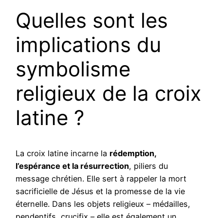
Quelles sont les
implications du
symbolisme
religieux de la croix
latine ?
La croix latine incarne la
rédemption,
l’espérance et la résurrection
, piliers du
message chrétien. Elle sert à rappeler la mort
sacrificielle de Jésus et la promesse de la vie
éternelle. Dans les objets religieux – médailles,
pendentifs, crucifix – elle est également un