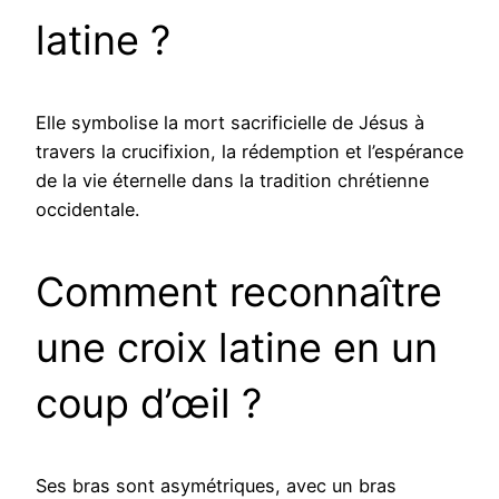
latine ?
Elle symbolise la mort sacrificielle de Jésus à
travers la crucifixion, la rédemption et l’espérance
de la vie éternelle dans la tradition chrétienne
occidentale.
Comment reconnaître
une croix latine en un
coup d’œil ?
Ses bras sont asymétriques, avec un bras