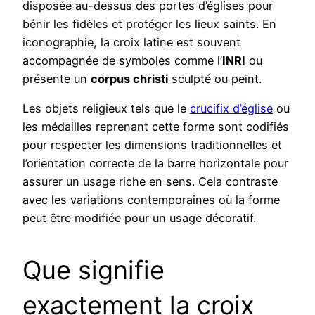
disposée au-dessus des portes d’églises pour
bénir les fidèles et protéger les lieux saints. En
iconographie, la croix latine est souvent
accompagnée de symboles comme l’
INRI
ou
présente un
corpus christi
sculpté ou peint.
Les objets religieux tels que le
crucifix d’église
ou
les médailles reprenant cette forme sont codifiés
pour respecter les dimensions traditionnelles et
l’orientation correcte de la barre horizontale pour
assurer un usage riche en sens. Cela contraste
avec les variations contemporaines où la forme
peut être modifiée pour un usage décoratif.
Que signifie
exactement la croix