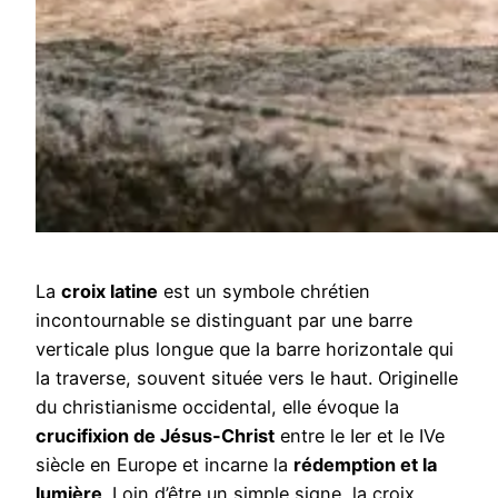
La
croix latine
est un symbole chrétien
incontournable se distinguant par une barre
verticale plus longue que la barre horizontale qui
la traverse, souvent située vers le haut. Originelle
du christianisme occidental, elle évoque la
crucifixion de Jésus-Christ
entre le Ier et le IVe
siècle en Europe et incarne la
rédemption et la
lumière
. Loin d’être un simple signe, la croix