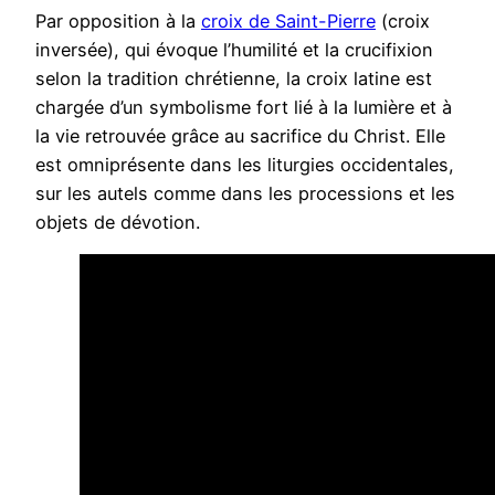
Par opposition à la
croix de Saint-Pierre
(croix
inversée), qui évoque l’humilité et la crucifixion
selon la tradition chrétienne, la croix latine est
chargée d’un symbolisme fort lié à la lumière et à
la vie retrouvée grâce au sacrifice du Christ. Elle
est omniprésente dans les liturgies occidentales,
sur les autels comme dans les processions et les
objets de dévotion.