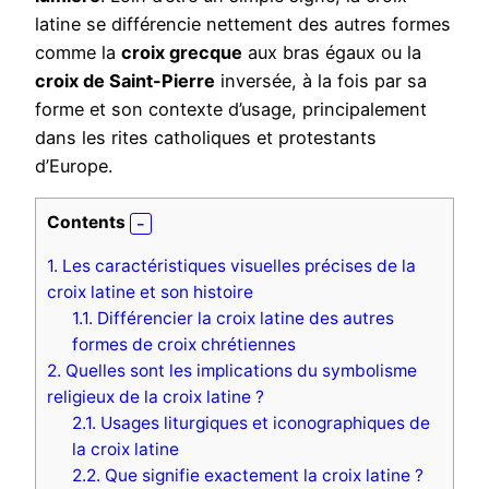
latine se différencie nettement des autres formes
comme la
croix grecque
aux bras égaux ou la
croix de Saint-Pierre
inversée, à la fois par sa
forme et son contexte d’usage, principalement
dans les rites catholiques et protestants
d’Europe.
Contents
1.
Les caractéristiques visuelles précises de la
croix latine et son histoire
1.1.
Différencier la croix latine des autres
formes de croix chrétiennes
2.
Quelles sont les implications du symbolisme
religieux de la croix latine ?
2.1.
Usages liturgiques et iconographiques de
la croix latine
2.2.
Que signifie exactement la croix latine ?