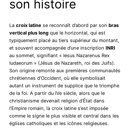
son histoire
La
croix latine
se reconnaît d’abord par son
bras
vertical plus long
que le horizontal, qui est
typiquement placé au tiers supérieur du montant,
et souvent accompagnée d’une inscription
INRI
au sommet, signifiant « Iesus Nazarenus Rex
Iudaeorum » (Jésus de Nazareth, roi des Juifs).
Son origine remonte aux premières communautés
chrétiennes d’Occident, où elle symbolisait
autant un instrument de supplice que le triomphe
de la foi. A partir du IVe siècle, alors que le
christianisme devenait religion d’État dans
l’Empire romain, la croix latine s’est imposée
comme le signe le plus visible et central dans les
églises catholiques et les icônes religieuses.