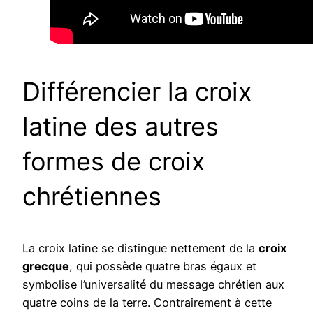
Différencier la croix
latine des autres
formes de croix
chrétiennes
La croix latine se distingue nettement de la
croix
grecque
, qui possède quatre bras égaux et
symbolise l’universalité du message chrétien aux
quatre coins de la terre. Contrairement à cette