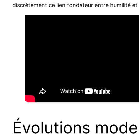
discrètement ce lien fondateur entre humilité et a
Évolutions mode