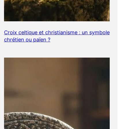
Croix celtique et christianisme : un symbole
chrétien ou païen ?