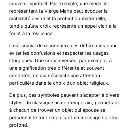
souvenir spirituel. Par exemple, une médaille
représentant la Vierge Marie peut évoquer la
maternité divine et la protection maternelle,
tandis qu’une croix représente un appel clair à la
foi et à la résilience.
Il est crucial de reconnaître ces différences pour
éviter les confusions et respecter les usages
liturgiques. Une croix inversée, par exemple, a
une signification très différente et souvent
connotée, ce qui nécessite une attention
particulière dans le choix d’un objet religieux.
De plus, ces symboles peuvent s’adapter à divers
styles, du classique au contemporain, permettant
à chacun de trouver un objet qui épouse sa
personnalité tout en portant un message spirituel
profond.