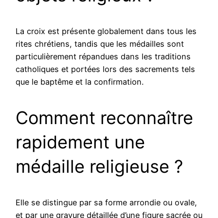
La croix est présente globalement dans tous les
rites chrétiens, tandis que les médailles sont
particulièrement répandues dans les traditions
catholiques et portées lors des sacrements tels
que le baptême et la confirmation.
Comment reconnaître
rapidement une
médaille religieuse ?
Elle se distingue par sa forme arrondie ou ovale,
et par une gravure détaillée d’une figure sacrée ou