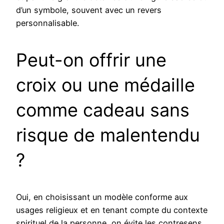
d’un symbole, souvent avec un revers
personnalisable.
Peut-on offrir une
croix ou une médaille
comme cadeau sans
risque de malentendu
?
Oui, en choisissant un modèle conforme aux
usages religieux et en tenant compte du contexte
spirituel de la personne, on évite les contresens