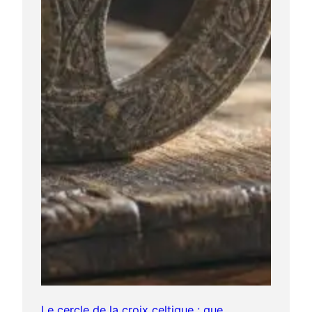
Le cercle de la croix celtique : que