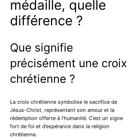
médaille, quelle
différence ?
Que signifie
précisément une croix
chrétienne ?
La croix chrétienne symbolise le sacrifice de
Jésus-Christ, représentant son amour et la
rédemption offerte à l’humanité. C’est un signe
fort de foi et d’espérance dans la religion
chrétienne.