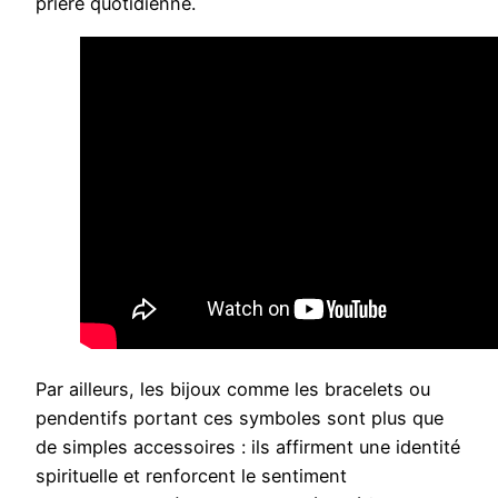
prière quotidienne.
Par ailleurs, les bijoux comme les bracelets ou
pendentifs portant ces symboles sont plus que
de simples accessoires : ils affirment une identité
spirituelle et renforcent le sentiment