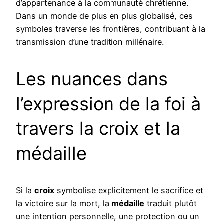
d’appartenance à la communauté chrétienne.
Dans un monde de plus en plus globalisé, ces
symboles traverse les frontières, contribuant à la
transmission d’une tradition millénaire.
Les nuances dans
l’expression de la foi à
travers la croix et la
médaille
Si la
croix
symbolise explicitement le sacrifice et
la victoire sur la mort, la
médaille
traduit plutôt
une intention personnelle, une protection ou un