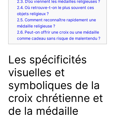
2.3.
D’où viennent les médailles religieuses ?
2.4.
Où retrouve-t-on le plus souvent ces
objets religieux ?
2.5.
Comment reconnaître rapidement une
médaille religieuse ?
2.6.
Peut-on offrir une croix ou une médaille
comme cadeau sans risque de malentendu ?
Les spécificités
visuelles et
symboliques de la
croix chrétienne et
de la médaille