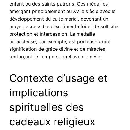
enfant ou des saints patrons. Ces médailles
émergent principalement au XVIIe siècle avec le
développement du culte marial, devenant un
moyen accessible d’exprimer la foi et de solliciter
protection et intercession. La médaille
miraculeuse, par exemple, est porteuse d’une
signification de grâce divine et de miracles,
renforçant le lien personnel avec le divin.
Contexte d’usage et
implications
spirituelles des
cadeaux religieux