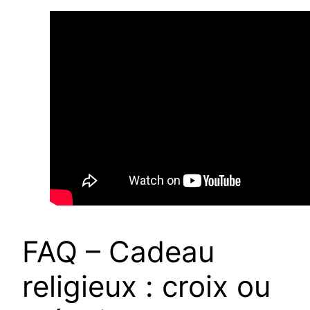
FAQ – Cadeau
religieux : croix ou