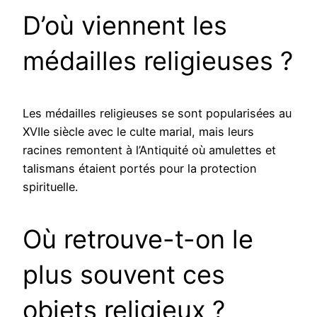
D’où viennent les
médailles religieuses ?
Les médailles religieuses se sont popularisées au
XVIIe siècle avec le culte marial, mais leurs
racines remontent à l’Antiquité où amulettes et
talismans étaient portés pour la protection
spirituelle.
Où retrouve-t-on le
plus souvent ces
objets religieux ?