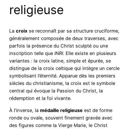
religieuse
La
croix
se reconnaît par sa structure cruciforme,
généralement composée de deux traverses, avec
parfois la présence du Christ sculpté ou une
inscription telle que
INRI
. Elle existe en plusieurs
variantes : la croix latine, simple et épurée, se
distingue de la croix celtique qui intègre un cercle
symbolisant l’éternité. Apparue dès les premiers
siècles du christianisme, la croix est le symbole
central qui évoque la Passion du Christ, la
rédemption et la foi vivante.
À l’inverse, la
médaille religieuse
est de forme
ronde ou ovale, souvent finement gravée avec
des figures comme la Vierge Marie, le Christ