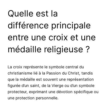
Quelle est la
différence principale
entre une croix et une
médaille religieuse ?
La croix représente le symbole central du
christianisme lié à la Passion du Christ, tandis
que la médaille est souvent une représentation
figurée d’un saint, de la Vierge ou d’un symbole
protecteur, exprimant une dévotion spécifique ou
une protection personnelle.