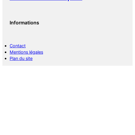
Informations
Contact
Mentions légales
Plan du site