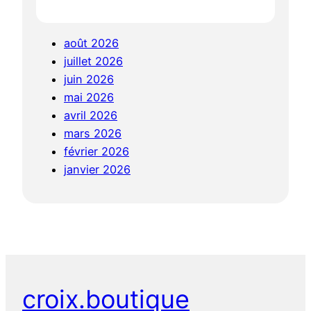
août 2026
juillet 2026
juin 2026
mai 2026
avril 2026
mars 2026
février 2026
janvier 2026
croix.boutique