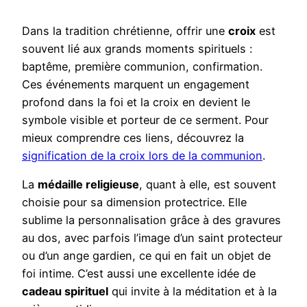
Dans la tradition chrétienne, offrir une
croix
est
souvent lié aux grands moments spirituels :
baptême, première communion, confirmation.
Ces événements marquent un engagement
profond dans la foi et la croix en devient le
symbole visible et porteur de ce serment. Pour
mieux comprendre ces liens, découvrez la
signification de la croix lors de la communion
.
La
médaille religieuse
, quant à elle, est souvent
choisie pour sa dimension protectrice. Elle
sublime la personnalisation grâce à des gravures
au dos, avec parfois l’image d’un saint protecteur
ou d’un ange gardien, ce qui en fait un objet de
foi intime. C’est aussi une excellente idée de
cadeau spirituel
qui invite à la méditation et à la