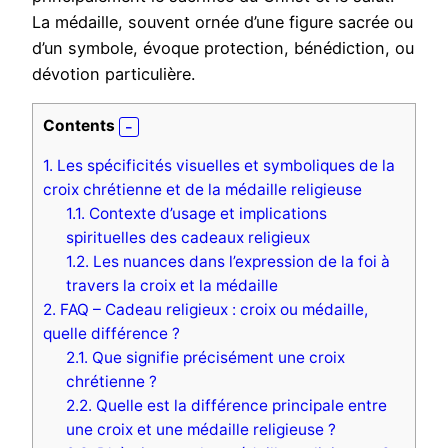
La médaille, souvent ornée d’une figure sacrée ou
d’un symbole, évoque protection, bénédiction, ou
dévotion particulière.
Contents
1.
Les spécificités visuelles et symboliques de la
croix chrétienne et de la médaille religieuse
1.1.
Contexte d’usage et implications
spirituelles des cadeaux religieux
1.2.
Les nuances dans l’expression de la foi à
travers la croix et la médaille
2.
FAQ – Cadeau religieux : croix ou médaille,
quelle différence ?
2.1.
Que signifie précisément une croix
chrétienne ?
2.2.
Quelle est la différence principale entre
une croix et une médaille religieuse ?