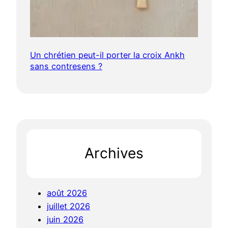
Un chrétien peut-il porter la croix Ankh
sans contresens ?
Archives
août 2026
juillet 2026
juin 2026