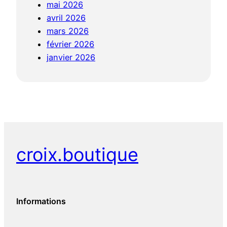
mai 2026
avril 2026
mars 2026
février 2026
janvier 2026
croix.boutique
Informations