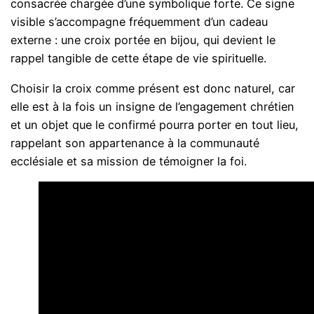
consacrée chargée d’une symbolique forte. Ce signe
visible s’accompagne fréquemment d’un cadeau
externe : une croix portée en bijou, qui devient le
rappel tangible de cette étape de vie spirituelle.
Choisir la croix comme présent est donc naturel, car
elle est à la fois un insigne de l’engagement chrétien
et un objet que le confirmé pourra porter en tout lieu,
rappelant son appartenance à la communauté
ecclésiale et sa mission de témoigner la foi.