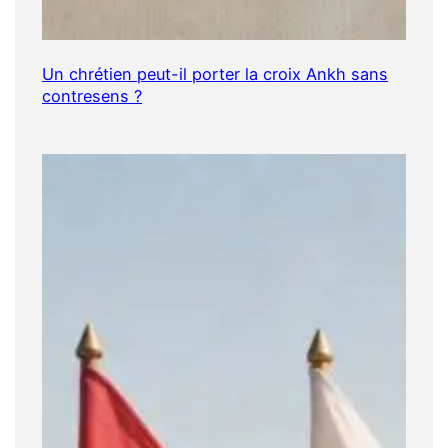
Un chrétien peut-il porter la croix Ankh sans
contresens ?