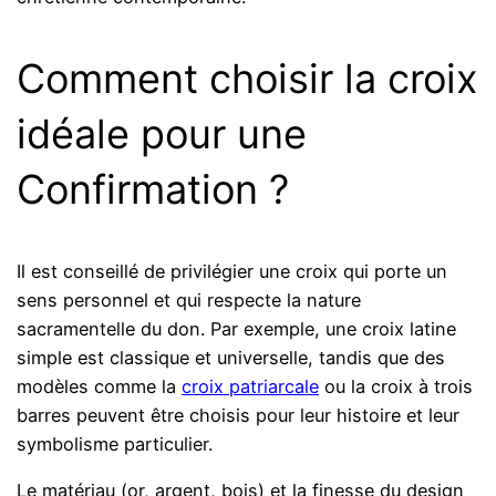
Comment choisir la croix
idéale pour une
Confirmation ?
Il est conseillé de privilégier une croix qui porte un
sens personnel et qui respecte la nature
sacramentelle du don. Par exemple, une croix latine
simple est classique et universelle, tandis que des
modèles comme la
croix patriarcale
ou la croix à trois
barres peuvent être choisis pour leur histoire et leur
symbolisme particulier.
Le matériau (or, argent, bois) et la finesse du design