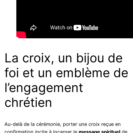
La croix, un bijou de
foi et un emblème de
l’engagement
chrétien
Au-delà de la cérémonie, porter une croix reçue en
confirmation incite à incarner le
message spirituel
de