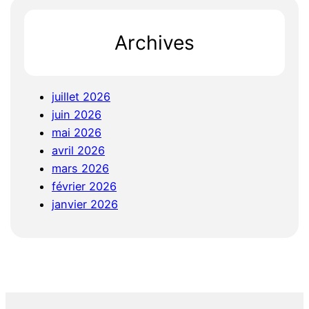
Archives
juillet 2026
juin 2026
mai 2026
avril 2026
mars 2026
février 2026
janvier 2026