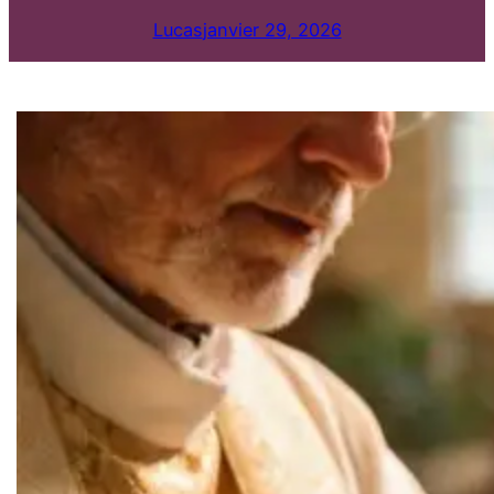
Lucas
janvier 29, 2026