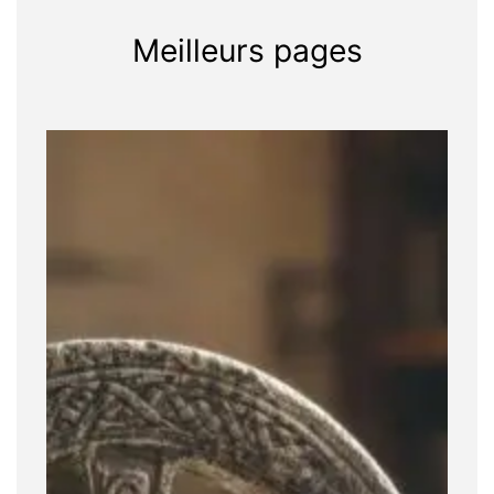
Meilleurs pages