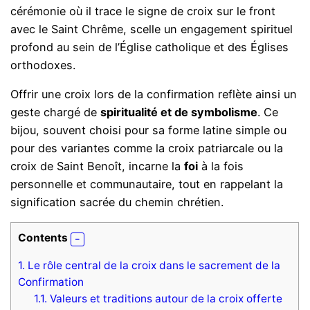
cérémonie où il trace le signe de croix sur le front
avec le Saint Chrême, scelle un engagement spirituel
profond au sein de l’Église catholique et des Églises
orthodoxes.
Offrir une croix lors de la confirmation reflète ainsi un
geste chargé de
spiritualité et de symbolisme
. Ce
bijou, souvent choisi pour sa forme latine simple ou
pour des variantes comme la croix patriarcale ou la
croix de Saint Benoît, incarne la
foi
à la fois
personnelle et communautaire, tout en rappelant la
signification sacrée du chemin chrétien.
Contents
1.
Le rôle central de la croix dans le sacrement de la
Confirmation
1.1.
Valeurs et traditions autour de la croix offerte