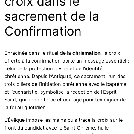
croix dans le
sacrement de la
Confirmation
Enracinée dans le rituel de la
chrismation
, la croix
offerte à la confirmation porte un message essentiel :
celui de la protection divine et de l’identité
chrétienne. Depuis l’Antiquité, ce sacrament, l’un des
trois piliers de l’initiation chrétienne avec le baptême
et l’eucharistie, symbolise la réception de l’Esprit
Saint, qui donne force et courage pour témoigner de
la foi au quotidien.
L’Évêque impose les mains puis trace la croix sur le
front du candidat avec le Saint Chrême, huile