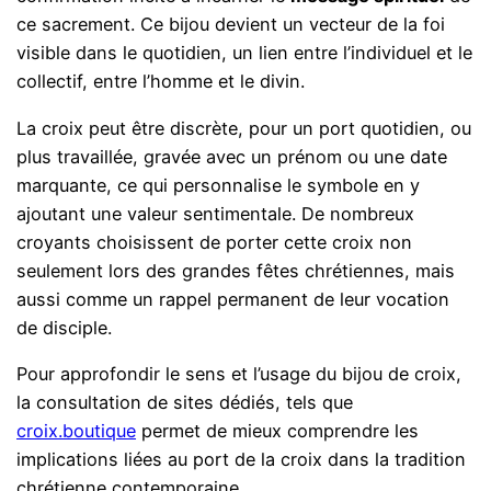
ce sacrement. Ce bijou devient un vecteur de la foi
visible dans le quotidien, un lien entre l’individuel et le
collectif, entre l’homme et le divin.
La croix peut être discrète, pour un port quotidien, ou
plus travaillée, gravée avec un prénom ou une date
marquante, ce qui personnalise le symbole en y
ajoutant une valeur sentimentale. De nombreux
croyants choisissent de porter cette croix non
seulement lors des grandes fêtes chrétiennes, mais
aussi comme un rappel permanent de leur vocation
de disciple.
Pour approfondir le sens et l’usage du bijou de croix,
la consultation de sites dédiés, tels que
croix.boutique
permet de mieux comprendre les
implications liées au port de la croix dans la tradition
chrétienne contemporaine.