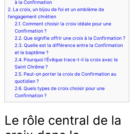
à la Confirmation
2.
La croix, un bijou de foi et un emblème de
l’engagement chrétien
2.1.
Comment choisir la croix idéale pour une
Confirmation ?
2.2.
Que signifie offrir une croix à la Confirmation ?
2.3.
Quelle est la différence entre la Confirmation
et le baptême ?
2.4.
Pourquoi l’Évêque trace-t-il la croix avec le
Saint Chrême ?
2.5.
Peut-on porter la croix de Confirmation au
quotidien ?
2.6.
Quels types de croix choisir pour une
Confirmation ?
Le rôle central de la