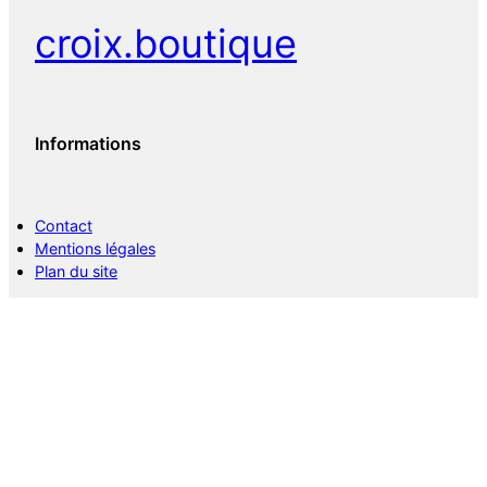
croix.boutique
Informations
Contact
Mentions légales
Plan du site