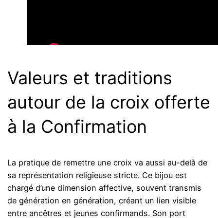
Valeurs et traditions
autour de la croix offerte
à la Confirmation
La pratique de remettre une croix va aussi au-delà de
sa représentation religieuse stricte. Ce bijou est
chargé d’une dimension affective, souvent transmis
de génération en génération, créant un lien visible
entre ancêtres et jeunes confirmands. Son port