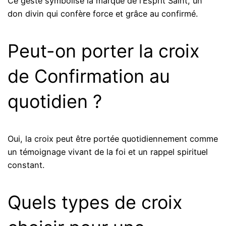
Ce geste symbolise la marque de l’Esprit Saint, un
don divin qui confère force et grâce au confirmé.
Peut-on porter la croix
de Confirmation au
quotidien ?
Oui, la croix peut être portée quotidiennement comme
un témoignage vivant de la foi et un rappel spirituel
constant.
Quels types de croix