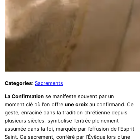
Categories
:
Sacrements
La Confirmation
se manifeste souvent par un
moment clé où l’on offre
une croix
au confirmand. Ce
geste, enraciné dans la tradition chrétienne depuis
plusieurs siècles, symbolise l’entrée pleinement
assumée dans la foi, marquée par l’effusion de l’Esprit
Saint. Ce sacrement, conféré par l’Évêque lors d’une