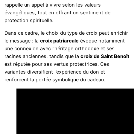
rappelle un appel à vivre selon les valeurs
évangéliques, tout en offrant un sentiment de
protection spirituelle.
Dans ce cadre, le choix du type de croix peut enrichir
le message : la
croix patriarcale
évoque notamment
une connexion avec l’héritage orthodoxe et ses
racines anciennes, tandis que la
croix de Saint Benoît
est réputée pour ses vertus protectrices. Ces
variantes diversifient l’expérience du don et
renforcent la portée symbolique du cadeau.