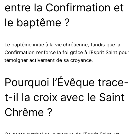
entre la Confirmation et
le baptême ?
Le baptême initie à la vie chrétienne, tandis que la
Confirmation renforce la foi grâce à l’Esprit Saint pour
témoigner activement de sa croyance.
Pourquoi l’Évêque trace-
t-il la croix avec le Saint
Chrême ?