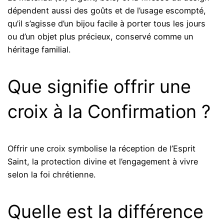
dépendent aussi des goûts et de l’usage escompté,
qu’il s’agisse d’un bijou facile à porter tous les jours
ou d’un objet plus précieux, conservé comme un
héritage familial.
Que signifie offrir une
croix à la Confirmation ?
Offrir une croix symbolise la réception de l’Esprit
Saint, la protection divine et l’engagement à vivre
selon la foi chrétienne.
Quelle est la différence