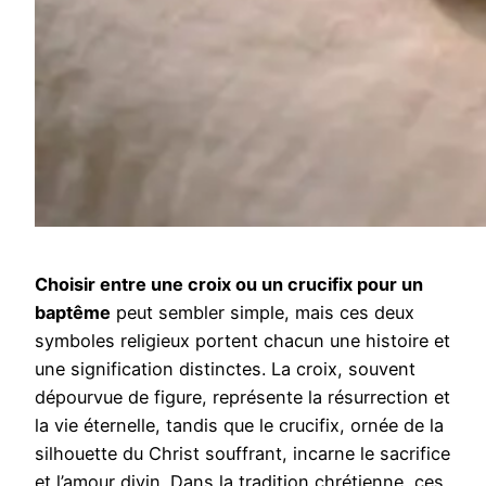
Choisir entre une croix ou un crucifix pour un
baptême
peut sembler simple, mais ces deux
symboles religieux portent chacun une histoire et
une signification distinctes. La croix, souvent
dépourvue de figure, représente la résurrection et
la vie éternelle, tandis que le crucifix, ornée de la
silhouette du Christ souffrant, incarne le sacrifice
et l’amour divin. Dans la tradition chrétienne, ces