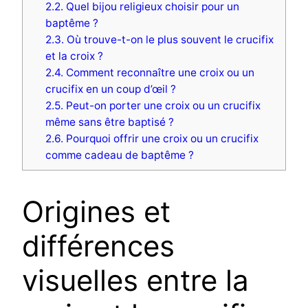
2.2.
Quel bijou religieux choisir pour un
baptême ?
2.3.
Où trouve-t-on le plus souvent le crucifix
et la croix ?
2.4.
Comment reconnaître une croix ou un
crucifix en un coup d’œil ?
2.5.
Peut-on porter une croix ou un crucifix
même sans être baptisé ?
2.6.
Pourquoi offrir une croix ou un crucifix
comme cadeau de baptême ?
Origines et
différences
visuelles entre la