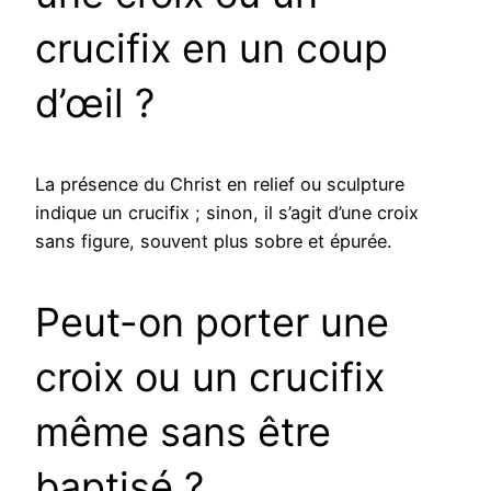
crucifix en un coup
d’œil ?
La présence du Christ en relief ou sculpture
indique un crucifix ; sinon, il s’agit d’une croix
sans figure, souvent plus sobre et épurée.
Peut-on porter une
croix ou un crucifix
même sans être
baptisé ?