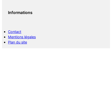
Informations
Contact
Mentions légales
Plan du site