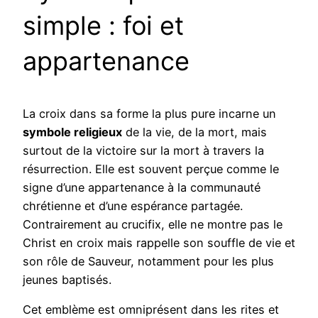
simple : foi et
appartenance
La croix dans sa forme la plus pure incarne un
symbole religieux
de la vie, de la mort, mais
surtout de la victoire sur la mort à travers la
résurrection. Elle est souvent perçue comme le
signe d’une appartenance à la communauté
chrétienne et d’une espérance partagée.
Contrairement au crucifix, elle ne montre pas le
Christ en croix mais rappelle son souffle de vie et
son rôle de Sauveur, notamment pour les plus
jeunes baptisés.
Cet emblème est omniprésent dans les rites et