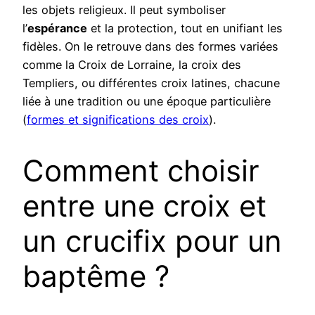
les objets religieux. Il peut symboliser
l’
espérance
et la protection, tout en unifiant les
fidèles. On le retrouve dans des formes variées
comme la Croix de Lorraine, la croix des
Templiers, ou différentes croix latines, chacune
liée à une tradition ou une époque particulière
(
formes et significations des croix
).
Comment choisir
entre une croix et
un crucifix pour un
baptême ?