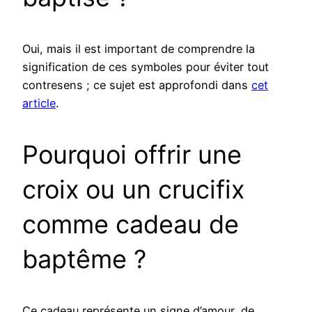
Oui, mais il est important de comprendre la
signification de ces symboles pour éviter tout
contresens ; ce sujet est approfondi dans
cet
article
.
Pourquoi offrir une
croix ou un crucifix
comme cadeau de
baptême ?
Ce cadeau représente un signe d’amour, de