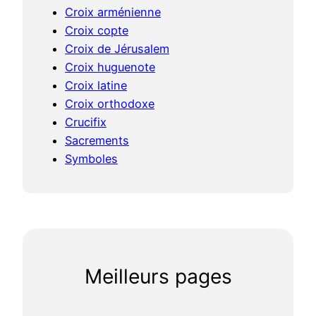
Croix arménienne
Croix copte
Croix de Jérusalem
Croix huguenote
Croix latine
Croix orthodoxe
Crucifix
Sacrements
Symboles
Meilleurs pages