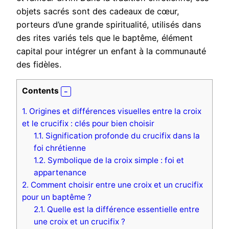
objets sacrés sont des cadeaux de cœur,
porteurs d’une grande spiritualité, utilisés dans
des rites variés tels que le baptême, élément
capital pour intégrer un enfant à la communauté
des fidèles.
Contents
1.
Origines et différences visuelles entre la croix
et le crucifix : clés pour bien choisir
1.1.
Signification profonde du crucifix dans la
foi chrétienne
1.2.
Symbolique de la croix simple : foi et
appartenance
2.
Comment choisir entre une croix et un crucifix
pour un baptême ?
2.1.
Quelle est la différence essentielle entre
une croix et un crucifix ?