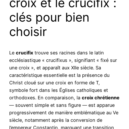
croix et le crucifix :
clés pour bien
choisir
Le
crucifix
trouve ses racines dans le latin
ecclésiastique « crucifixus », signifiant « fixé sur
une croix », et apparaît aux XIIe siècle. Sa
caractéristique essentielle est la présence du
Christ cloué sur une croix en forme de T,
symbole fort dans les Églises catholiques et
orthodoxes. En comparaison, la
croix chrétienne
— souvent simple et sans figure — est apparue
progressivement de manière emblématique au Ve
siècle, notamment après la conversion de
l’empereur Constantin, marquant une transition