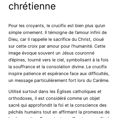
chrétienne
Pour les croyants, le crucifix est bien plus qu’un
simple ornement. Il témoigne de l’amour infini de
Dieu, car il rappelle le sacrifice du Christ, cloué
sur cette croix par amour pour l’humanité. Cette
image évoque souvent un Jésus couronné
d’épines, tourné vers le ciel, symbolisant à la fois
la souffrance et la consolation divine. Le crucifix
inspire patience et espérance face aux difficultés,
un message particulièrement fort lors du Carême.
Utilisé surtout dans les Églises catholiques et
orthodoxes, il est considéré comme un objet
sacré qui approfondit la foi et la conscience des
péchés humains tout en affirmant la promesse de