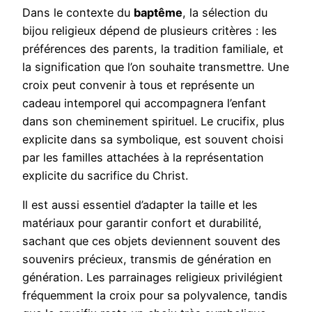
Dans le contexte du
baptême
, la sélection du
bijou religieux dépend de plusieurs critères : les
préférences des parents, la tradition familiale, et
la signification que l’on souhaite transmettre. Une
croix peut convenir à tous et représente un
cadeau intemporel qui accompagnera l’enfant
dans son cheminement spirituel. Le crucifix, plus
explicite dans sa symbolique, est souvent choisi
par les familles attachées à la représentation
explicite du sacrifice du Christ.
Il est aussi essentiel d’adapter la taille et les
matériaux pour garantir confort et durabilité,
sachant que ces objets deviennent souvent des
souvenirs précieux, transmis de génération en
génération. Les parrainages religieux privilégient
fréquemment la croix pour sa polyvalence, tandis