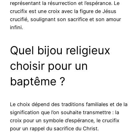
représentant la résurrection et l’espérance. Le
crucifix est une croix avec la figure de Jésus
crucifié, soulignant son sacrifice et son amour
infini.
Quel bijou religieux
choisir pour un
baptême ?
Le choix dépend des traditions familiales et de la
signification que l’on souhaite transmettre : la
croix pour un symbole d’espérance, le crucifix
pour un rappel du sacrifice du Christ.