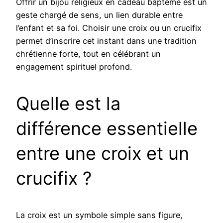
Offrir un bijou religieux en cadeau baptême est un
geste chargé de sens, un lien durable entre
l’enfant et sa foi. Choisir une croix ou un crucifix
permet d’inscrire cet instant dans une tradition
chrétienne forte, tout en célébrant un
engagement spirituel profond.
Quelle est la
différence essentielle
entre une croix et un
crucifix ?
La croix est un symbole simple sans figure,