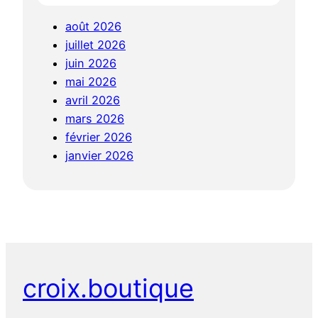
août 2026
juillet 2026
juin 2026
mai 2026
avril 2026
mars 2026
février 2026
janvier 2026
croix.boutique