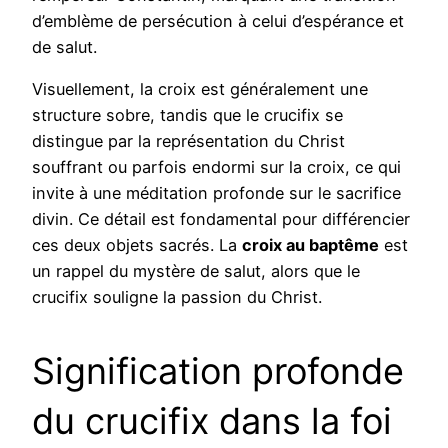
d’emblème de persécution à celui d’espérance et
de salut.
Visuellement, la croix est généralement une
structure sobre, tandis que le crucifix se
distingue par la représentation du Christ
souffrant ou parfois endormi sur la croix, ce qui
invite à une méditation profonde sur le sacrifice
divin. Ce détail est fondamental pour différencier
ces deux objets sacrés. La
croix au baptême
est
un rappel du mystère de salut, alors que le
crucifix souligne la passion du Christ.
Signification profonde
du crucifix dans la foi