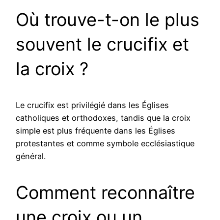
Où trouve-t-on le plus
souvent le crucifix et
la croix ?
Le crucifix est privilégié dans les Églises
catholiques et orthodoxes, tandis que la croix
simple est plus fréquente dans les Églises
protestantes et comme symbole ecclésiastique
général.
Comment reconnaître
une croix ou un