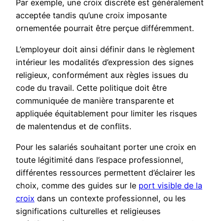
Par exemple, une croix discrète est généralement
acceptée tandis qu’une croix imposante
ornementée pourrait être perçue différemment.
L’employeur doit ainsi définir dans le règlement
intérieur les modalités d’expression des signes
religieux, conformément aux règles issues du
code du travail. Cette politique doit être
communiquée de manière transparente et
appliquée équitablement pour limiter les risques
de malentendus et de conflits.
Pour les salariés souhaitant porter une croix en
toute légitimité dans l’espace professionnel,
différentes ressources permettent d’éclairer les
choix, comme des guides sur le
port visible de la
croix
dans un contexte professionnel, ou les
significations culturelles et religieuses