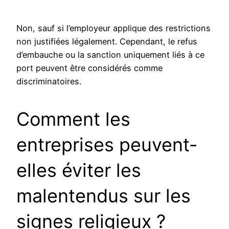
Non, sauf si l’employeur applique des restrictions
non justifiées légalement. Cependant, le refus
d’embauche ou la sanction uniquement liés à ce
port peuvent être considérés comme
discriminatoires.
Comment les
entreprises peuvent-
elles éviter les
malentendus sur les
signes religieux ?