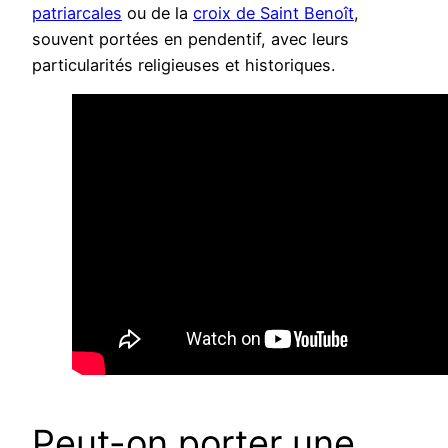
patriarcales
ou de la
croix de Saint Benoît
,
souvent portées en pendentif, avec leurs
particularités religieuses et historiques.
Peut-on porter une