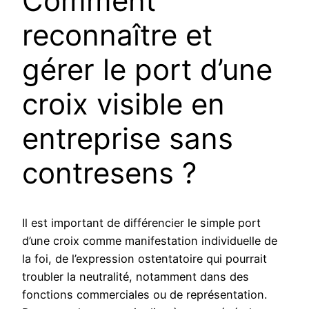
Comment
reconnaître et
gérer le port d’une
croix visible en
entreprise sans
contresens ?
Il est important de différencier le simple port
d’une croix comme manifestation individuelle de
la foi, de l’expression ostentatoire qui pourrait
troubler la neutralité, notamment dans des
fonctions commerciales ou de représentation.