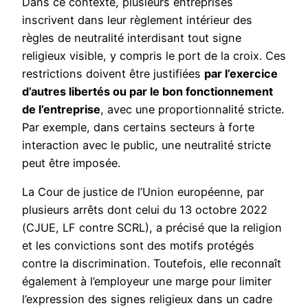
Dans ce contexte, plusieurs entreprises
inscrivent dans leur règlement intérieur des
règles de neutralité interdisant tout signe
religieux visible, y compris le port de la croix. Ces
restrictions doivent être justifiées
par l’exercice
d’autres libertés ou par le bon fonctionnement
de l’entreprise
, avec une proportionnalité stricte.
Par exemple, dans certains secteurs à forte
interaction avec le public, une neutralité stricte
peut être imposée.
La Cour de justice de l’Union européenne, par
plusieurs arrêts dont celui du 13 octobre 2022
(CJUE, LF contre SCRL), a précisé que la religion
et les convictions sont des motifs protégés
contre la discrimination. Toutefois, elle reconnaît
également à l’employeur une marge pour limiter
l’expression des signes religieux dans un cadre