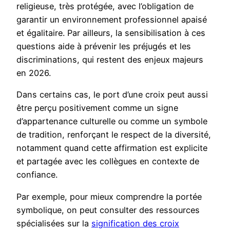
religieuse, très protégée, avec l’obligation de
garantir un environnement professionnel apaisé
et égalitaire. Par ailleurs, la sensibilisation à ces
questions aide à prévenir les préjugés et les
discriminations, qui restent des enjeux majeurs
en 2026.
Dans certains cas, le port d’une croix peut aussi
être perçu positivement comme un signe
d’appartenance culturelle ou comme un symbole
de tradition, renforçant le respect de la diversité,
notamment quand cette affirmation est explicite
et partagée avec les collègues en contexte de
confiance.
Par exemple, pour mieux comprendre la portée
symbolique, on peut consulter des ressources
spécialisées sur la
signification des croix