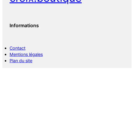
Informations
Contact
Mentions légales
Plan du site