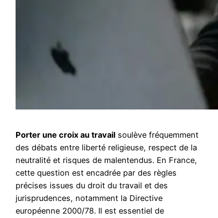
Porter une croix au travail
soulève fréquemment
des débats entre liberté religieuse, respect de la
neutralité et risques de malentendus. En France,
cette question est encadrée par des règles
précises issues du droit du travail et des
jurisprudences, notamment la Directive
européenne 2000/78. Il est essentiel de