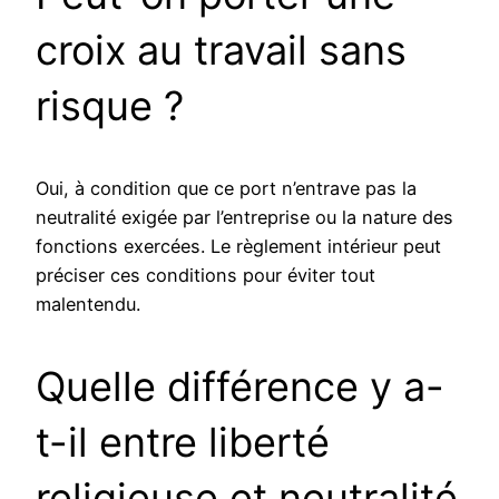
croix au travail sans
risque ?
Oui, à condition que ce port n’entrave pas la
neutralité exigée par l’entreprise ou la nature des
fonctions exercées. Le règlement intérieur peut
préciser ces conditions pour éviter tout
malentendu.
Quelle différence y a-
t-il entre liberté
religieuse et neutralité