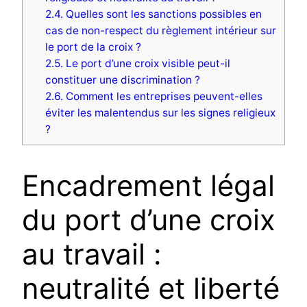
2.4.
Quelles sont les sanctions possibles en
cas de non-respect du règlement intérieur sur
le port de la croix ?
2.5.
Le port d’une croix visible peut-il
constituer une discrimination ?
2.6.
Comment les entreprises peuvent-elles
éviter les malentendus sur les signes religieux
?
Encadrement légal
du port d’une croix
au travail :
neutralité et liberté