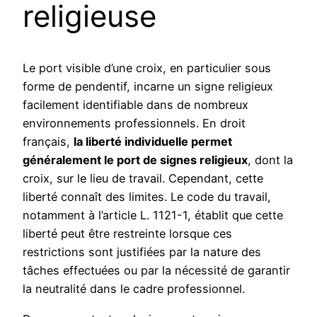
religieuse
Le port visible d’une croix, en particulier sous
forme de pendentif, incarne un signe religieux
facilement identifiable dans de nombreux
environnements professionnels. En droit
français,
la liberté individuelle permet
généralement le port de signes religieux
, dont la
croix, sur le lieu de travail. Cependant, cette
liberté connaît des limites. Le code du travail,
notamment à l’article L. 1121-1, établit que cette
liberté peut être restreinte lorsque ces
restrictions sont justifiées par la nature des
tâches effectuées ou par la nécessité de garantir
la neutralité dans le cadre professionnel.