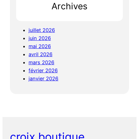
Archives
juillet 2026
juin 2026
mai 2026
avril 2026
mars 2026
février 2026
janvier 2026
croix.boutique