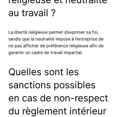
au travail ?
La liberté religieuse permet d’exprimer sa foi,
tandis que la neutralité impose à l’entreprise de
ne pas afficher de préférence religieuse afin de
garantir un cadre de travail impartial.
Quelles sont les
sanctions possibles
en cas de non-respect
du règlement intérieur