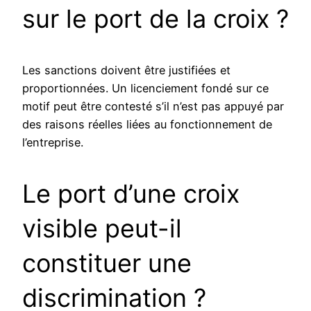
sur le port de la croix ?
Les sanctions doivent être justifiées et
proportionnées. Un licenciement fondé sur ce
motif peut être contesté s’il n’est pas appuyé par
des raisons réelles liées au fonctionnement de
l’entreprise.
Le port d’une croix
visible peut-il
constituer une
discrimination ?