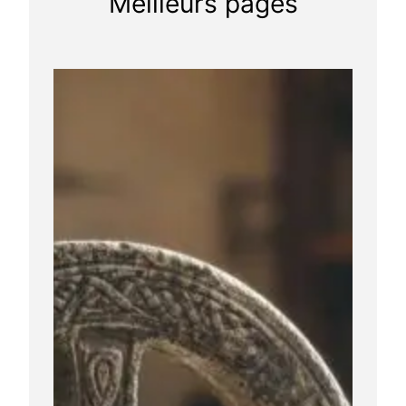
Meilleurs pages