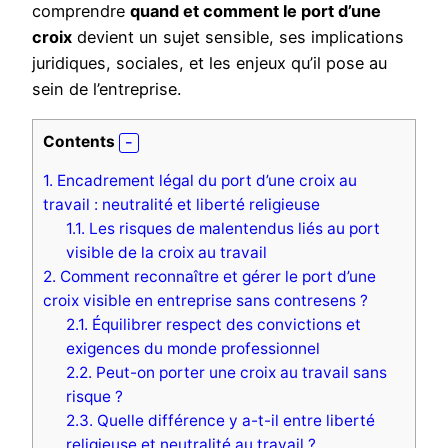
comprendre
quand et comment le port d’une
croix
devient un sujet sensible, ses implications
juridiques, sociales, et les enjeux qu’il pose au
sein de l’entreprise.
Contents
1.
Encadrement légal du port d’une croix au
travail : neutralité et liberté religieuse
1.1.
Les risques de malentendus liés au port
visible de la croix au travail
2.
Comment reconnaître et gérer le port d’une
croix visible en entreprise sans contresens ?
2.1.
Équilibrer respect des convictions et
exigences du monde professionnel
2.2.
Peut-on porter une croix au travail sans
risque ?
2.3.
Quelle différence y a-t-il entre liberté
religieuse et neutralité au travail ?