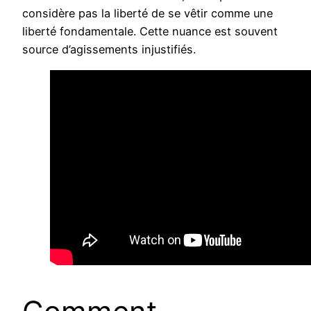
considère pas la liberté de se vêtir comme une
liberté fondamentale. Cette nuance est souvent
source d’agissements injustifiés.