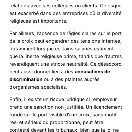
relations avec ses collègues ou clients. Ce risque
est exacerbé dans des entreprises où la diversité
religieuse est importante.
Par ailleurs, l’absence de règles claires sur le port
de la croix peut engendrer des tensions internes,
notamment lorsque certains salariés estiment
que la liberté religieuse prime, tandis que d’autres
revendiquent une stricte neutralité. Ce désaccord
peut aussi donner lieu à des
accusations de
discrimination
ou à des plaintes auprès
d’organismes spécialisés.
Enfin, il existe un risque juridique si l’employeur
prend une sanction non justifiée. Un licenciement
fondé sur le port visible d’une croix, sans motif
réel et sérieux ou proportionné, peut être
contesté devant les tribunaux, bien que la loi ne