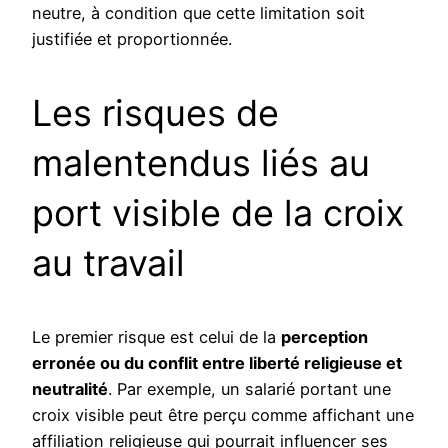
neutre, à condition que cette limitation soit
justifiée et proportionnée.
Les risques de
malentendus liés au
port visible de la croix
au travail
Le premier risque est celui de la
perception
erronée ou du conflit entre liberté religieuse et
neutralité
. Par exemple, un salarié portant une
croix visible peut être perçu comme affichant une
affiliation religieuse qui pourrait influencer ses