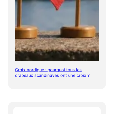
Croix nordique : pourquoi tous les
drapeaux scandinaves ont une croix ?