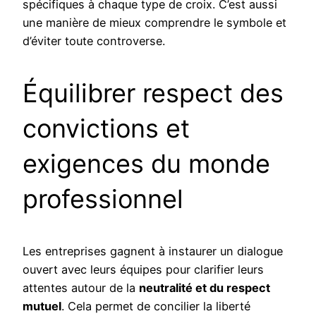
spécifiques à chaque type de croix. C’est aussi
une manière de mieux comprendre le symbole et
d’éviter toute controverse.
Équilibrer respect des
convictions et
exigences du monde
professionnel
Les entreprises gagnent à instaurer un dialogue
ouvert avec leurs équipes pour clarifier leurs
attentes autour de la
neutralité et du respect
mutuel
. Cela permet de concilier la liberté