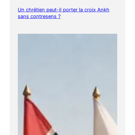
Un chrétien peut-il porter la croix Ankh
sans contresens ?