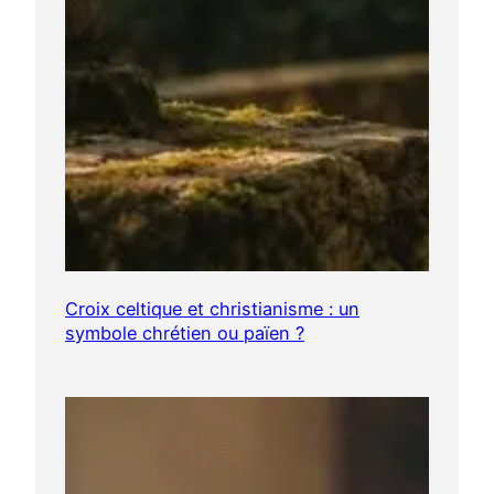
Croix celtique et christianisme : un
symbole chrétien ou païen ?