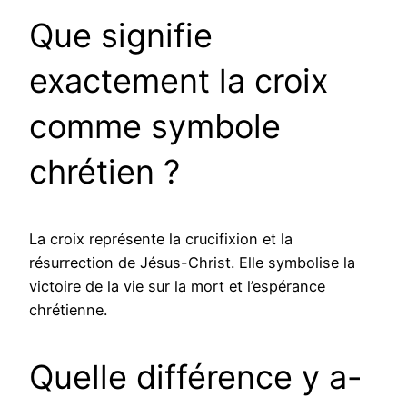
Que signifie
exactement la croix
comme symbole
chrétien ?
La croix représente la crucifixion et la
résurrection de Jésus-Christ. Elle symbolise la
victoire de la vie sur la mort et l’espérance
chrétienne.
Quelle différence y a-