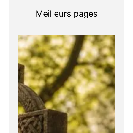
Meilleurs pages