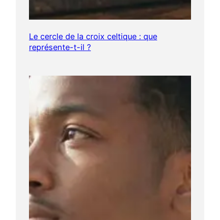
Le cercle de la croix celtique : que
représente-t-il ?