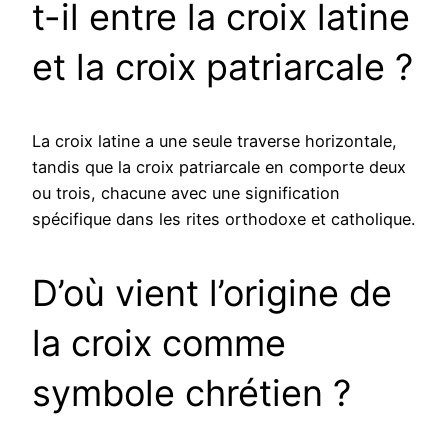
t-il entre la croix latine
et la croix patriarcale ?
La croix latine a une seule traverse horizontale,
tandis que la croix patriarcale en comporte deux
ou trois, chacune avec une signification
spécifique dans les rites orthodoxe et catholique.
D’où vient l’origine de
la croix comme
symbole chrétien ?