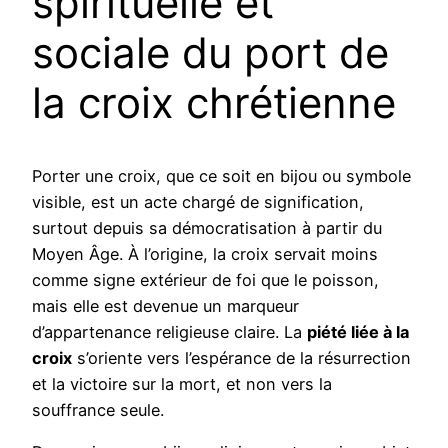
spirituelle et
sociale du port de
la croix chrétienne
Porter une croix, que ce soit en bijou ou symbole
visible, est un acte chargé de signification,
surtout depuis sa démocratisation à partir du
Moyen Âge. À l’origine, la croix servait moins
comme signe extérieur de foi que le poisson,
mais elle est devenue un marqueur
d’appartenance religieuse claire. La
piété liée à la
croix
s’oriente vers l’espérance de la résurrection
et la victoire sur la mort, et non vers la
souffrance seule.