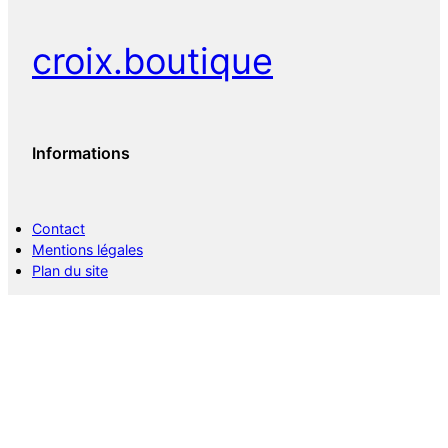
croix.boutique
Informations
Contact
Mentions légales
Plan du site