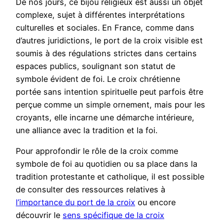
De nos jours, ce bijou religieux est aussi un objet
complexe, sujet à différentes interprétations
culturelles et sociales. En France, comme dans
d’autres juridictions, le port de la croix visible est
soumis à des régulations strictes dans certains
espaces publics, soulignant son statut de
symbole évident de foi. Le croix chrétienne
portée sans intention spirituelle peut parfois être
perçue comme un simple ornement, mais pour les
croyants, elle incarne une démarche intérieure,
une alliance avec la tradition et la foi.
Pour approfondir le rôle de la croix comme
symbole de foi au quotidien ou sa place dans la
tradition protestante et catholique, il est possible
de consulter des ressources relatives à
l’importance du port de la croix
ou encore
découvrir le
sens spécifique de la croix