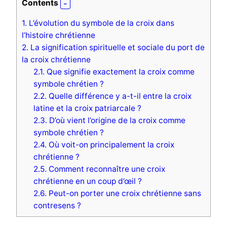
Contents
1.
L’évolution du symbole de la croix dans
l’histoire chrétienne
2.
La signification spirituelle et sociale du port de
la croix chrétienne
2.1.
Que signifie exactement la croix comme
symbole chrétien ?
2.2.
Quelle différence y a-t-il entre la croix
latine et la croix patriarcale ?
2.3.
D’où vient l’origine de la croix comme
symbole chrétien ?
2.4.
Où voit-on principalement la croix
chrétienne ?
2.5.
Comment reconnaître une croix
chrétienne en un coup d’œil ?
2.6.
Peut-on porter une croix chrétienne sans
contresens ?