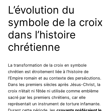
L’évolution du
symbole de la croix
dans l’histoire
chrétienne
La transformation de la croix en symbole
chrétien est étroitement liée à l’histoire de
l’Empire romain et au contexte des persécutions.
Dans les premiers siècles après Jésus-Christ, la
croix n’était ni fêtée ni utilisée comme emblème
sacré par les premiers chrétiens, car elle
représentait un instrument de torture infamante.
Durant cette période, les
croyants préféraient le