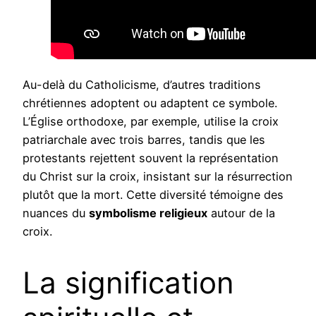
Au-delà du Catholicisme, d’autres traditions
chrétiennes adoptent ou adaptent ce symbole.
L’Église orthodoxe, par exemple, utilise la croix
patriarchale avec trois barres, tandis que les
protestants rejettent souvent la représentation
du Christ sur la croix, insistant sur la résurrection
plutôt que la mort. Cette diversité témoigne des
nuances du
symbolisme religieux
autour de la
croix.
La signification