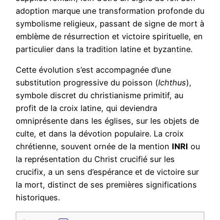
adoption marque une transformation profonde du
symbolisme religieux, passant de signe de mort à
emblème de résurrection et victoire spirituelle, en
particulier dans la tradition latine et byzantine.
Cette évolution s’est accompagnée d’une
substitution progressive du poisson (
Ichthus
),
symbole discret du christianisme primitif, au
profit de la croix latine, qui deviendra
omniprésente dans les églises, sur les objets de
culte, et dans la dévotion populaire. La croix
chrétienne, souvent ornée de la mention
INRI
ou
la représentation du Christ crucifié sur les
crucifix, a un sens d’espérance et de victoire sur
la mort, distinct de ses premières significations
historiques.