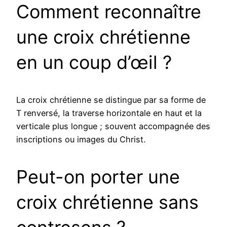
Comment reconnaître
une croix chrétienne
en un coup d’œil ?
La croix chrétienne se distingue par sa forme de
T renversé, la traverse horizontale en haut et la
verticale plus longue ; souvent accompagnée des
inscriptions ou images du Christ.
Peut-on porter une
croix chrétienne sans