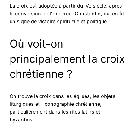
La croix est adoptée à partir du IVe siècle, après
la conversion de l’empereur Constantin, qui en fit
un signe de victoire spirituelle et politique.
Où voit-on
principalement la croix
chrétienne ?
On trouve la croix dans les églises, les objets
liturgiques et l’iconographie chrétienne,
particulièrement dans les rites latins et
byzantins.