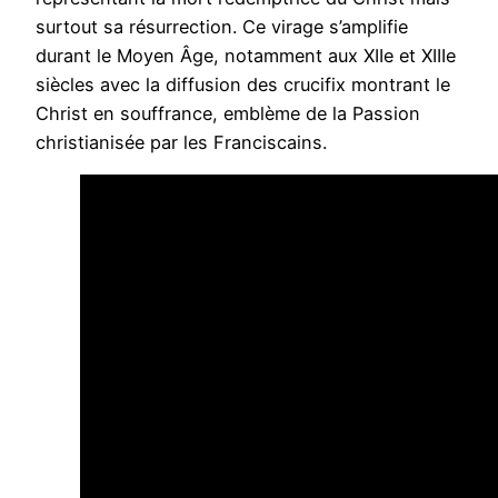
surtout sa résurrection. Ce virage s’amplifie
durant le Moyen Âge, notamment aux XIIe et XIIIe
siècles avec la diffusion des crucifix montrant le
Christ en souffrance, emblème de la Passion
christianisée par les Franciscains.