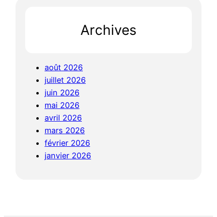
Archives
août 2026
juillet 2026
juin 2026
mai 2026
avril 2026
mars 2026
février 2026
janvier 2026