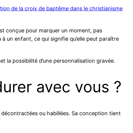
cation de la croix de baptême dans le christianisme
lle est conçue pour marquer un moment, pas
 un enfant, ce qui signifie qu’elle peut paraître
t la possibilité d’une personnalisation gravée.
durer avec vous ?
 décontractées ou habillées. Sa conception tient