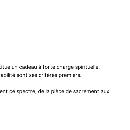
titue un cadeau à forte charge spirituelle.
bilité sont ses critères premiers.
ent ce spectre, de la pièce de sacrement aux