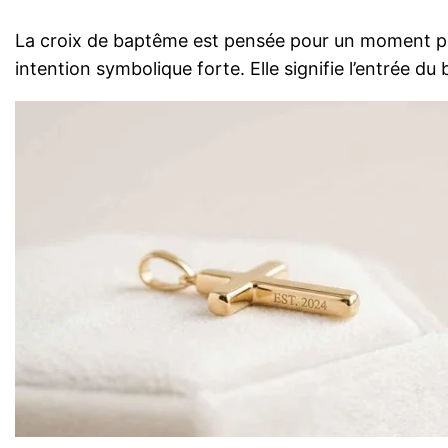
La croix de baptême est pensée pour un moment pr
intention symbolique forte. Elle signifie l’entrée