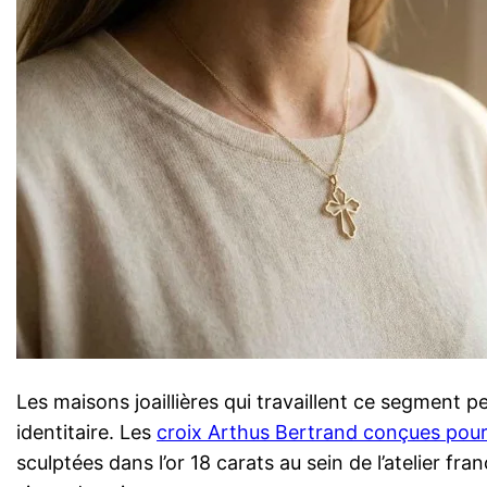
Les maisons joaillières qui travaillent ce segment
identitaire. Les
croix Arthus Bertrand conçues pour 
sculptées dans l’or 18 carats au sein de l’atelier 