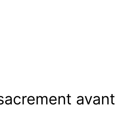
 sacrement avant