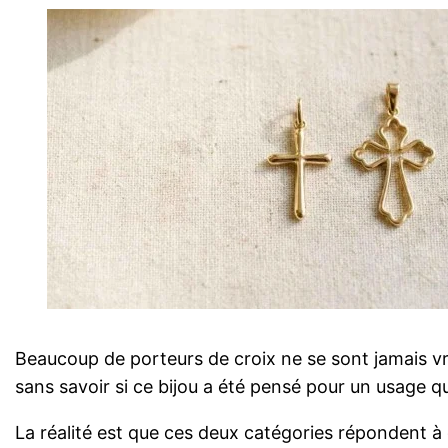
Beaucoup de porteurs de croix ne se sont jamais vra
sans savoir si ce bijou a été pensé pour un usage q
La réalité est que ces deux catégories répondent à d