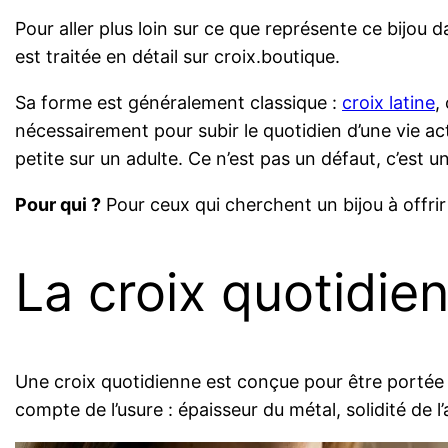
Pour aller plus loin sur ce que représente ce bijou 
est traitée en détail sur croix.boutique.
Sa forme est généralement classique :
croix latine
,
nécessairement pour subir le quotidien d’une vie act
petite sur un adulte. Ce n’est pas un défaut, c’est 
Pour qui ?
Pour ceux qui cherchent un bijou à offrir
La croix quotidie
Une croix quotidienne est conçue pour être portée 
compte de l’usure : épaisseur du métal, solidité de l’