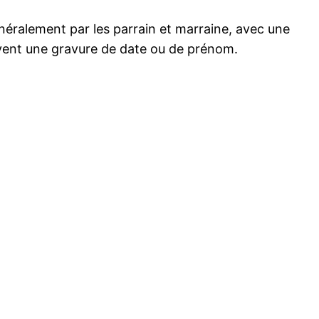
néralement par les parrain et marraine, avec une
ouvent une gravure de date ou de prénom.