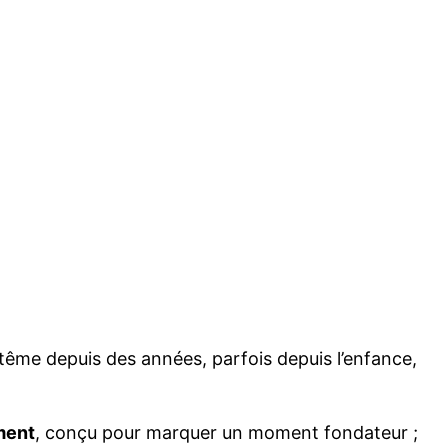
ptême depuis des années, parfois depuis l’enfance,
ment
, conçu pour marquer un moment fondateur ;