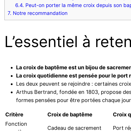
6.4.
Peut-on porter la même croix depuis son bap
7.
Notre recommandation
L’essentiel à reten
La croix de baptême est un bijou de sacreme
La croix quotidienne est pensée pour le port 
Les deux peuvent se rejoindre : certaines croix
Arthus Bertrand, fondée en 1803, propose des 
formes pensées pour être portées chaque jour
Critère
Croix de baptême
Croix 
Fonction
Cadeau de sacrement
Port ré