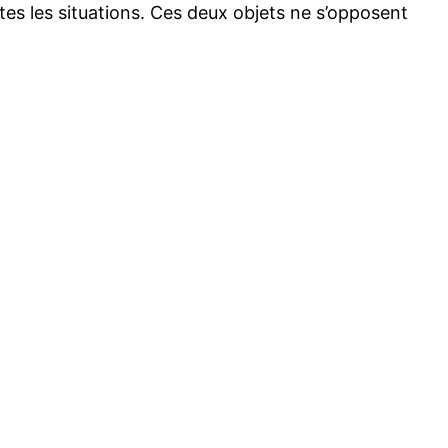
utes les situations. Ces deux objets ne s’opposent