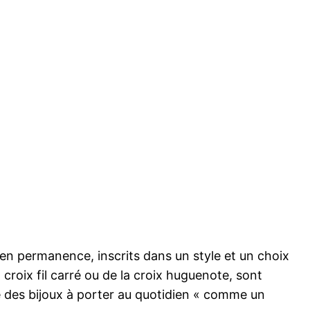
 en permanence, inscrits dans un style et un choix
 la croix fil carré ou de la croix huguenote, sont
me des bijoux à porter au quotidien « comme un