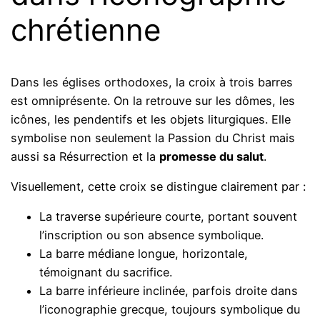
chrétienne
Dans les églises orthodoxes, la croix à trois barres
est omniprésente. On la retrouve sur les dômes, les
icônes, les pendentifs et les objets liturgiques. Elle
symbolise non seulement la Passion du Christ mais
aussi sa Résurrection et la
promesse du salut
.
Visuellement, cette croix se distingue clairement par :
La traverse supérieure courte, portant souvent
l’inscription ou son absence symbolique.
La barre médiane longue, horizontale,
témoignant du sacrifice.
La barre inférieure inclinée, parfois droite dans
l’iconographie grecque, toujours symbolique du