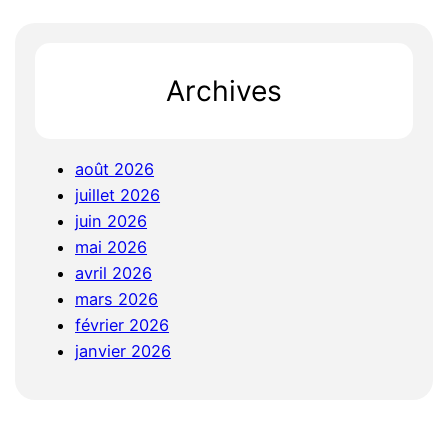
Archives
août 2026
juillet 2026
juin 2026
mai 2026
avril 2026
mars 2026
février 2026
janvier 2026