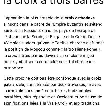
la croix à trois barres
L’apparition la plus notable de la
croix orthodoxe
s’inscrit dans le cadre de l’Empire byzantin et s’étend
surtout en Russie et dans les pays de l’Europe de
l’Est comme la Serbie, la Bulgarie et la Grèce. Dès le
XVIe siècle, alors qu’Ivan le Terrible cherche à affirmer
la position de Moscou comme « la troisième Rome »,
la croix à trois barres devient un emblème majeur
pour symboliser la continuité de la foi chrétienne
orthodoxe.
Cette croix ne doit pas être confondue avec la
croix
patriarcale
, caractérisée par deux traverses, ni avec
la
croix de Lorraine
à deux barres horizontales
parallèles, plus répandue en Occident et porteuse de
significations liées à la Vraie Croix et aux traditions