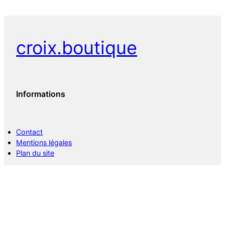
croix.boutique
Informations
Contact
Mentions légales
Plan du site