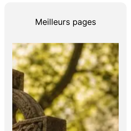
Meilleurs pages