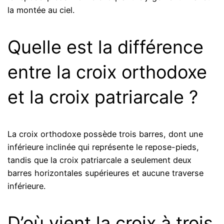
la montée au ciel.
Quelle est la différence
entre la croix orthodoxe
et la croix patriarcale ?
La croix orthodoxe possède trois barres, dont une
inférieure inclinée qui représente le repose-pieds,
tandis que la croix patriarcale a seulement deux
barres horizontales supérieures et aucune traverse
inférieure.
D’où vient la croix à trois