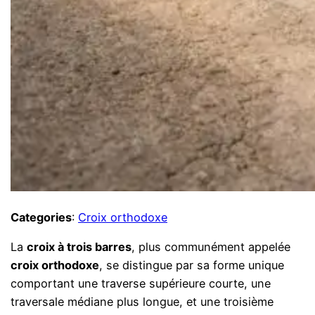
Categories
:
Croix orthodoxe
La
croix à trois barres
, plus communément appelée
croix orthodoxe
, se distingue par sa forme unique
comportant une traverse supérieure courte, une
traversale médiane plus longue, et une troisième