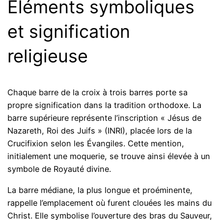
Éléments symboliques
et signification
religieuse
Chaque barre de la croix à trois barres porte sa
propre signification dans la tradition orthodoxe. La
barre supérieure représente l’inscription « Jésus de
Nazareth, Roi des Juifs » (INRI), placée lors de la
Crucifixion selon les Évangiles. Cette mention,
initialement une moquerie, se trouve ainsi élevée à un
symbole de Royauté divine.
La barre médiane, la plus longue et proéminente,
rappelle l’emplacement où furent clouées les mains du
Christ. Elle symbolise l’ouverture des bras du Sauveur,