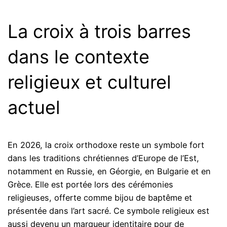
La croix à trois barres
dans le contexte
religieux et culturel
actuel
En 2026, la croix orthodoxe reste un symbole fort
dans les traditions chrétiennes d’Europe de l’Est,
notamment en Russie, en Géorgie, en Bulgarie et en
Grèce. Elle est portée lors des cérémonies
religieuses, offerte comme bijou de baptême et
présentée dans l’art sacré. Ce symbole religieux est
aussi devenu un marqueur identitaire pour de