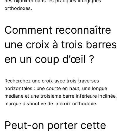
des bijoux et dans les pratiques liturgiques
orthodoxes.
Comment reconnaître
une croix à trois barres
en un coup d’œil ?
Recherchez une croix avec trois traverses
horizontales : une courte en haut, une longue
médiane et une troisième barre inférieure inclinée,
marque distinctive de la croix orthodoxe.
Peut-on porter cette