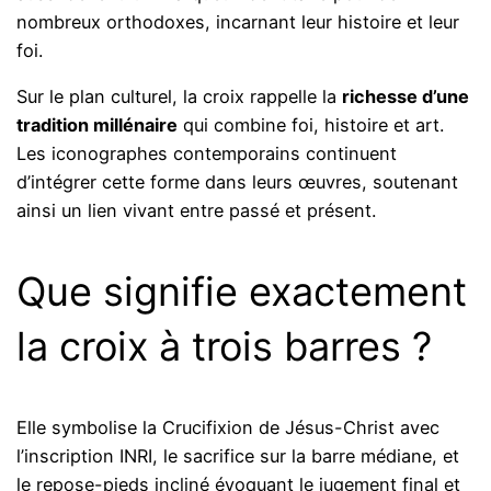
nombreux orthodoxes, incarnant leur histoire et leur
foi.
Sur le plan culturel, la croix rappelle la
richesse d’une
tradition millénaire
qui combine foi, histoire et art.
Les iconographes contemporains continuent
d’intégrer cette forme dans leurs œuvres, soutenant
ainsi un lien vivant entre passé et présent.
Que signifie exactement
la croix à trois barres ?
Elle symbolise la Crucifixion de Jésus-Christ avec
l’inscription INRI, le sacrifice sur la barre médiane, et
le repose-pieds incliné évoquant le jugement final et