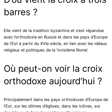
barres ?
Elle vient de la tradition byzantine et s’est répandue
avec l’orthodoxie en Russie et dans les pays d’Europe
de l’Est à partir du XVIe siècle, en lien avec les idéaux
religieux et politiques de la ‘troisième Rome’.
Où peut-on voir la croix
orthodoxe aujourd’hui ?
Principalement dans les pays orthodoxes d’Europe de
l’Est, sur les dômes d’églises, dans les icônes, sur