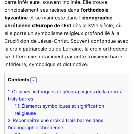
barre inférieure, souvent inclinée. Elle trouve
principalement ses racines dans l’
orthodoxie
byzantine
et se manifeste dans l’
iconographie
chrétienne d’Europe de l’Est
dès le XVIe siècle, où
elle porte un symbolisme religieux profond lié à la
Crucifixion de Jésus-Christ. Souvent confondue avec
la croix patriarcale ou de Lorraine, la croix orthodoxe
se différencie notamment par cette troisième barre
inférieure, symbolique et distinctive.
Contents
1.
Origines historiques et géographiques de la croix à
trois barres
1.1.
Éléments symboliques et signification
religieuse
2.
Reconnaître une croix à trois barres dans
l’iconographie chrétienne