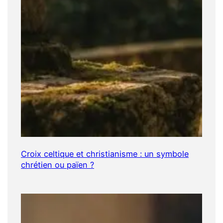
Croix celtique et christianisme : un symbole
chrétien ou païen ?