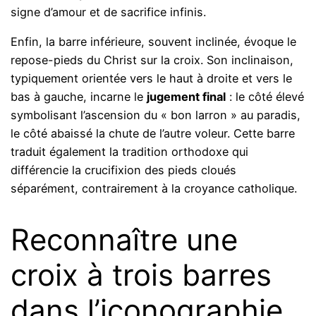
signe d’amour et de sacrifice infinis.
Enfin, la barre inférieure, souvent inclinée, évoque le
repose-pieds du Christ sur la croix. Son inclinaison,
typiquement orientée vers le haut à droite et vers le
bas à gauche, incarne le
jugement final
: le côté élevé
symbolisant l’ascension du « bon larron » au paradis,
le côté abaissé la chute de l’autre voleur. Cette barre
traduit également la tradition orthodoxe qui
différencie la crucifixion des pieds cloués
séparément, contrairement à la croyance catholique.
Reconnaître une
croix à trois barres
dans l’iconographie