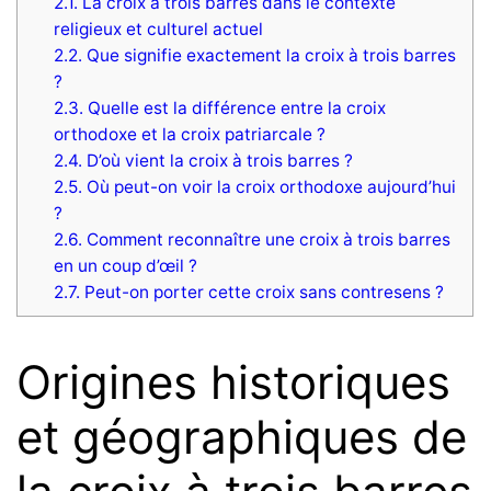
2.1.
La croix à trois barres dans le contexte
religieux et culturel actuel
2.2.
Que signifie exactement la croix à trois barres
?
2.3.
Quelle est la différence entre la croix
orthodoxe et la croix patriarcale ?
2.4.
D’où vient la croix à trois barres ?
2.5.
Où peut-on voir la croix orthodoxe aujourd’hui
?
2.6.
Comment reconnaître une croix à trois barres
en un coup d’œil ?
2.7.
Peut-on porter cette croix sans contresens ?
Origines historiques
et géographiques de