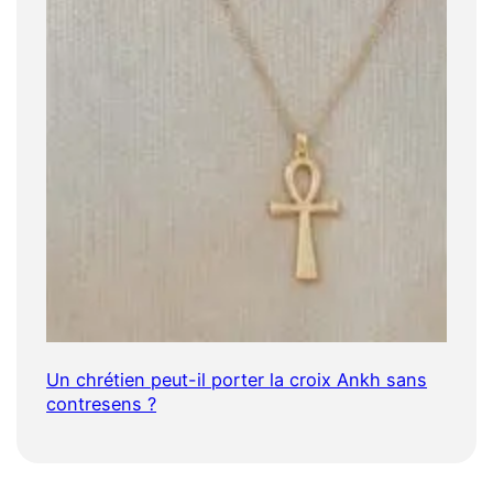
Un chrétien peut-il porter la croix Ankh sans
contresens ?